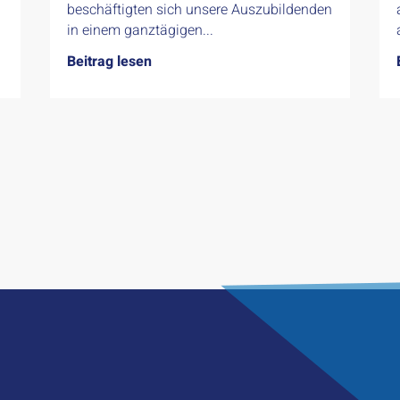
beschäftigten sich unsere Auszubildenden
in einem ganztägigen...
Beitrag lesen