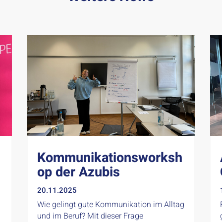
Kommunikationsworksh
op der Azubis
20.11.2025
Wie gelingt gute Kommunikation im Alltag
und im Beruf? Mit dieser Frage