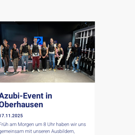
Azubi-Event in
Oberhausen
17.11.2025
Früh am Morgen um 8 Uhr haben wir uns
gemeinsam mit unseren Ausbildern,