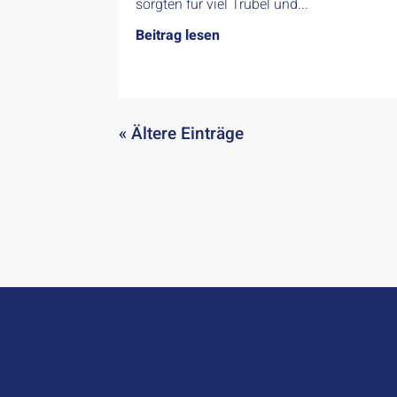
sorgten für viel Trubel und...
Beitrag lesen
« Ältere Einträge