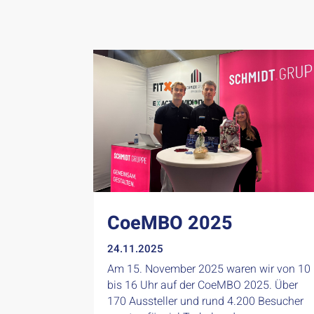
CoeMBO 2025
24.11.2025
Am 15. November 2025 waren wir von 10
bis 16 Uhr auf der CoeMBO 2025. Über
170 Aussteller und rund 4.200 Besucher