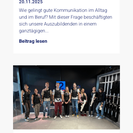
20.11.2025
Wie gelingt gute Kommunikation im Alltag
und im Beruf? Mit dieser Frage beschäftigten
sich unsere Auszubildenden in einem
ganztägigen...
Beitrag lesen