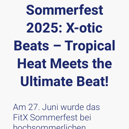
Sommerfest
2025: X-otic
Beats – Tropical
Heat Meets the
Ultimate Beat!
Am 27. Juni wurde das
FitX Sommerfest bei
hochsommerlichen