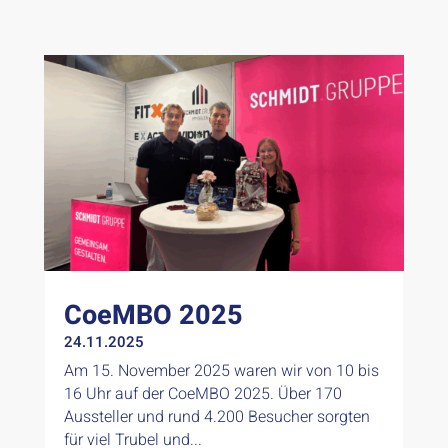
CoeMBO 2025
24.11.2025
Am 15. November 2025 waren wir von 10 bis
16 Uhr auf der CoeMBO 2025. Über 170
Aussteller und rund 4.200 Besucher sorgten
für viel Trubel und...