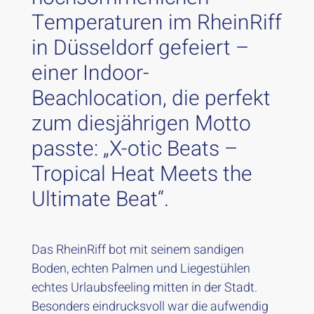
Temperaturen im RheinRiff
in Düsseldorf gefeiert –
einer Indoor-
Beachlocation, die perfekt
zum diesjährigen Motto
passte: „X-otic Beats –
Tropical Heat Meets the
Ultimate Beat“.
Das RheinRiff bot mit seinem sandigen
Boden, echten Palmen und Liegestühlen
echtes Urlaubsfeeling mitten in der Stadt.
Besonders eindrucksvoll war die aufwendig