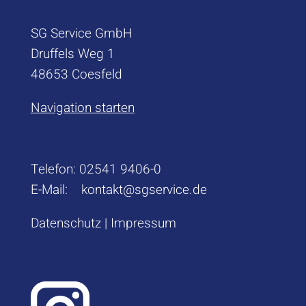
SG Service GmbH
Druffels Weg 1
48653 Coesfeld
Navigation starten
Telefon:
02541 9406-0
E-Mail:
kontakt@sgservice.de
Datenschutz
|
Impressum