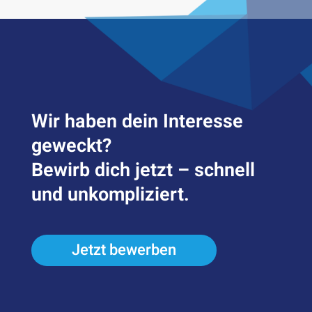
Wir haben dein Inter­esse
geweckt?
Bewirb dich jetzt – schnell
und unkompliziert.
Jetzt bewerben