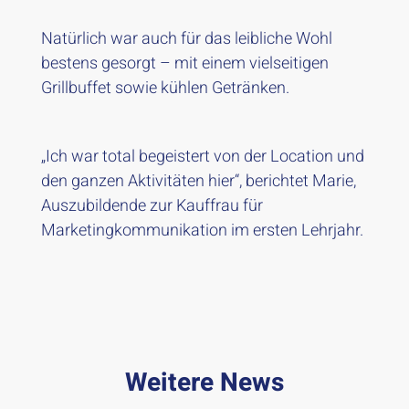
Natürlich war auch für das leibliche Wohl
bestens gesorgt – mit einem vielseitigen
Grillbuffet sowie kühlen Getränken.
„Ich war total begeistert von der Location und
den ganzen Aktivitäten hier“, berichtet Marie,
Auszubildende zur Kauffrau für
Marketingkommunikation im ersten Lehrjahr.
Weitere News