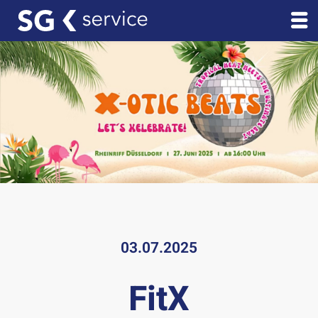
03.07.2025
FitX