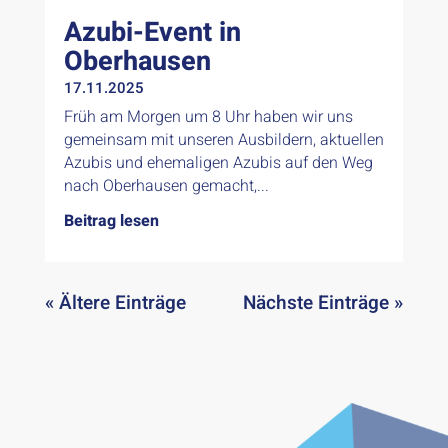
Azubi-Event in
Oberhausen
17.11.2025
Früh am Morgen um 8 Uhr haben wir uns
gemeinsam mit unseren Ausbildern, aktuellen
Azubis und ehemaligen Azubis auf den Weg
nach Oberhausen gemacht,...
Beitrag lesen
« Ältere Einträge
Nächste Einträge »