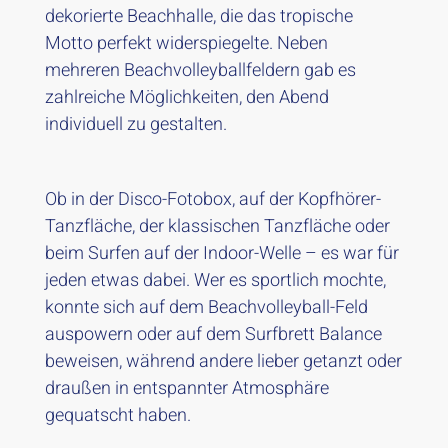
dekorierte Beachhalle, die das tropische
Motto perfekt widerspiegelte. Neben
mehreren Beachvolleyballfeldern gab es
zahlreiche Möglichkeiten, den Abend
individuell zu gestalten.
Ob in der Disco-Fotobox, auf der Kopfhörer-
Tanzfläche, der klassischen Tanzfläche oder
beim Surfen auf der Indoor-Welle – es war für
jeden etwas dabei. Wer es sportlich mochte,
konnte sich auf dem Beachvolleyball-Feld
auspowern oder auf dem Surfbrett Balance
beweisen, während andere lieber getanzt oder
draußen in entspannter Atmosphäre
gequatscht haben.