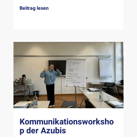
Beitrag lesen
Kommunikationsworksho
p der Azubis