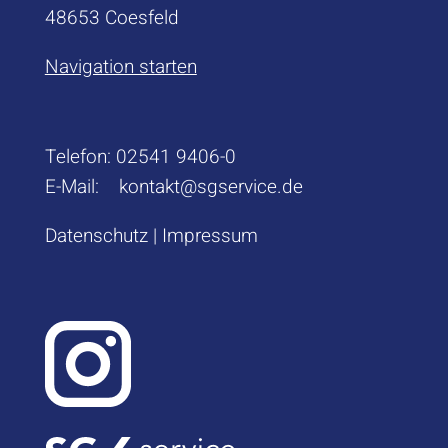
48653 Coesfeld
Navigation starten
Telefon:
02541 9406-0
E-Mail:
kontakt@sgservice.de
Datenschutz
|
Impressum