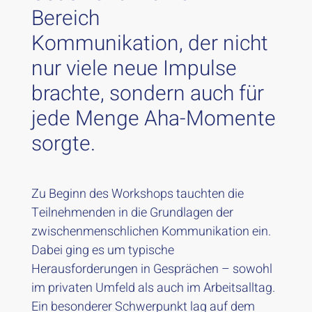
Bereich
Kommunikation
,
der nicht
nur viele neue Impulse
brachte, sondern auch für
jede Menge Aha-Momente
sorgte.
Zu Beginn des Workshops tauchten die
Teilnehmenden in die Grundlagen der
zwischenmenschlichen Kommunikation ein.
Dabei ging es um typische
Herausforderungen in Gesprächen – sowohl
im privaten Umfeld als auch im Arbeitsalltag.
Ein besonderer Schwerpunkt lag auf dem