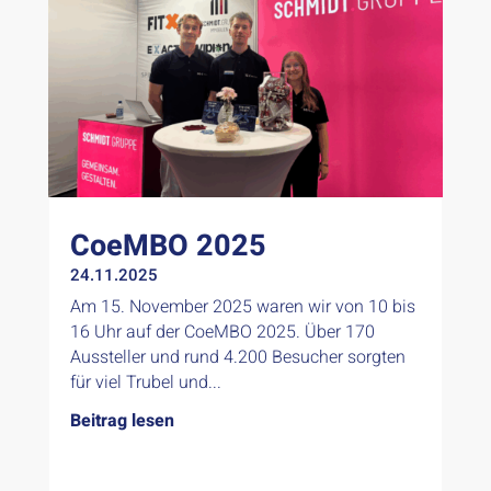
CoeMBO 2025
24.11.2025
Am 15. November 2025 waren wir von 10 bis
16 Uhr auf der CoeMBO 2025. Über 170
Aussteller und rund 4.200 Besucher sorgten
für viel Trubel und...
Beitrag lesen