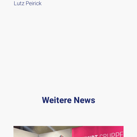
Lutz Peirick
Weitere News