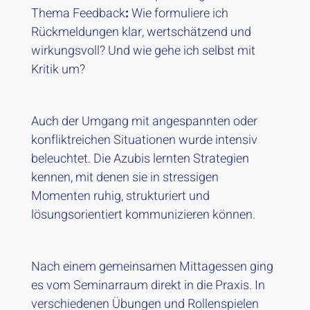
Thema
Feedback
:
Wie formuliere ich
Rückmeldungen klar, wertschätzend und
wirkungsvoll? Und wie gehe ich selbst mit
Kritik um?
Auch der Umgang mit
angespannten oder
konfliktreichen Situationen
wurde intensiv
beleuchtet. Die Azubis lernten Strategien
kennen, mit denen sie in stressigen
Momenten ruhig, strukturiert und
lösungsorientiert kommunizieren können.
Nach einem gemeinsamen Mittagessen ging
es vom Seminarraum direkt in die Praxis. In
verschiedenen Übungen und Rollenspielen