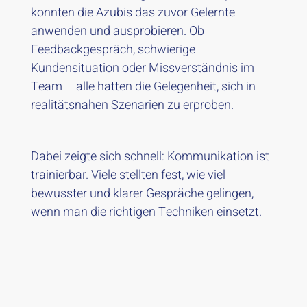
konnten die Azubis das zuvor Gelernte
anwenden und ausprobieren. Ob
Feedbackgespräch, schwierige
Kundensituation oder Missverständnis im
Team – alle hatten die Gelegenheit, sich in
realitätsnahen Szenarien zu erproben.
Dabei zeigte sich schnell: Kommunikation ist
trainierbar. Viele stellten fest, wie viel
bewusster und klarer Gespräche gelingen,
wenn man die richtigen Techniken einsetzt.