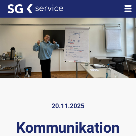
20.11.2025
Kommunikation