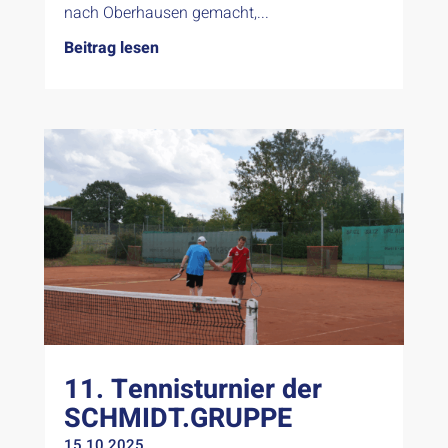
nach Oberhausen gemacht,...
Beitrag lesen
11. Tennisturnier der
SCHMIDT.GRUPPE
15.10.2025