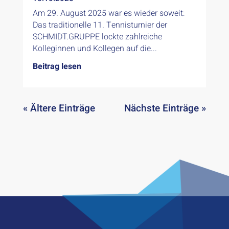
Am 29. August 2025 war es wieder soweit:
Das traditionelle 11. Tennisturnier der
SCHMIDT.GRUPPE lockte zahlreiche
Kolleginnen und Kollegen auf die...
Beitrag lesen
« Ältere Einträge
Nächste Einträge »