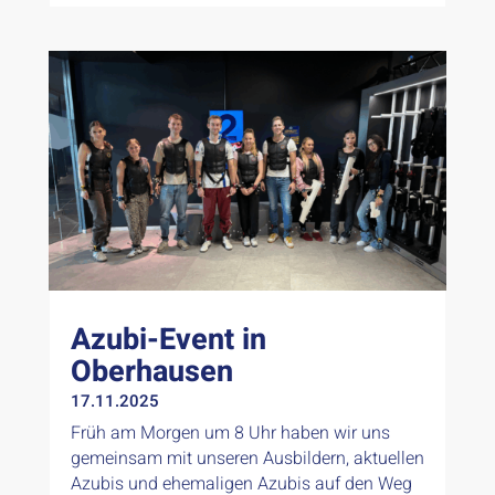
Azubi-Event in
Oberhausen
17.11.2025
Früh am Morgen um 8 Uhr haben wir uns
gemeinsam mit unseren Ausbildern, aktuellen
Azubis und ehemaligen Azubis auf den Weg