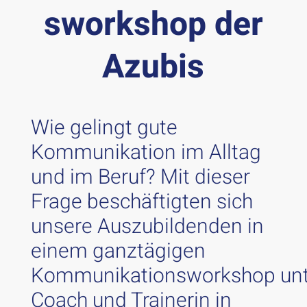
sworkshop der
Azubis
Wie gelingt gute
Kommunikation im Alltag
und im Beruf? Mit dieser
Frage beschäftigten sich
unsere Auszubildenden in
einem ganztägigen
Kommunikationsworkshop
un
Coach und Trainerin in