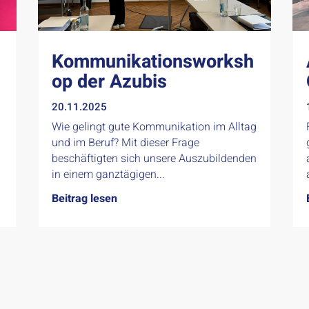
Kommunikationsworksh
op der Azubis
20.11.2025
Wie gelingt gute Kommunikation im Alltag
und im Beruf? Mit dieser Frage
beschäftigten sich unsere Auszubildenden
in einem ganztägigen...
Beitrag lesen