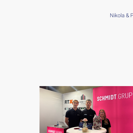
Nikola & 