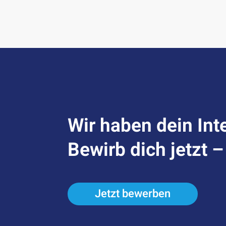
Wir haben dein Int
Bewirb dich jetzt 
Jetzt bewerben