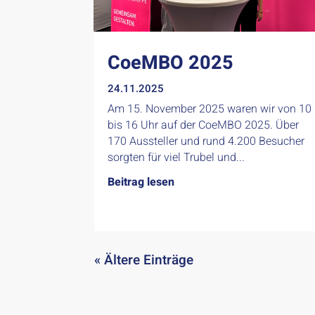
CoeMBO 2025
24.11.2025
Am 15. November 2025 waren wir von 10
bis 16 Uhr auf der CoeMBO 2025. Über
170 Aussteller und rund 4.200 Besucher
sorgten für viel Trubel und...
Beitrag lesen
« Ältere Einträge