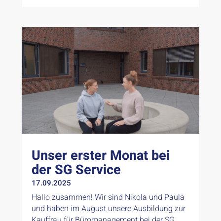
Unser erster Monat bei
der SG Service
17.09.2025
Hallo zusammen! Wir sind Nikola und Paula
und haben im August unsere Ausbildung zur
Kauffrau für Büromanagement bei der SG