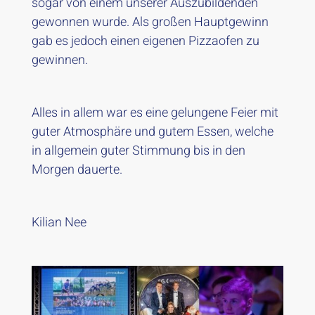
sogar von einem unserer Auszubildenden
gewonnen wurde. Als großen Hauptgewinn
gab es jedoch einen eigenen Pizzaofen zu
gewinnen.
Alles in allem war es eine gelungene Feier mit
guter Atmosphäre und gutem Essen, welche
in allgemein guter Stimmung bis in den
Morgen dauerte.
Kilian Nee