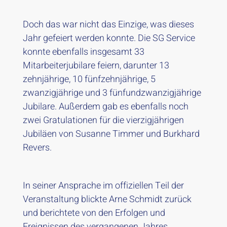
Doch das war nicht das Einzige, was dieses
Jahr gefeiert werden konnte. Die SG Service
konnte ebenfalls insgesamt 33
Mitarbeiterjubilare feiern, darunter 13
zehnjährige, 10 fünfzehnjährige, 5
zwanzigjährige und 3 fünfundzwanzigjährige
Jubilare. Außerdem gab es ebenfalls noch
zwei Gratulationen für die vierzigjährigen
Jubiläen von Susanne Timmer und Burkhard
Revers.
In seiner Ansprache im offiziellen Teil der
Veranstaltung blickte Arne Schmidt zurück
und berichtete von den Erfolgen und
Ereignissen des vergangenen Jahres.