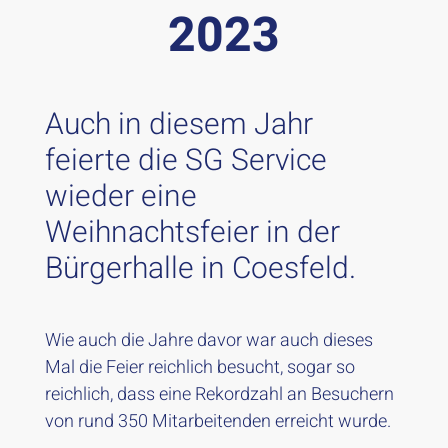
2023
Auch in diesem Jahr
feierte die SG Service
wieder eine
Weihnachtsfeier in der
Bürgerhalle in Coesfeld.
Wie auch die Jahre davor war auch dieses
Mal die Feier reichlich besucht, sogar so
reichlich, dass eine Rekordzahl an Besuchern
von rund 350 Mitarbeitenden erreicht wurde.