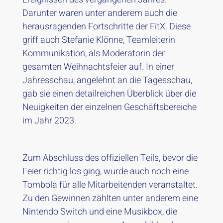
Darunter waren unter anderem auch die
herausragenden Fortschritte der FitX. Diese
griff auch Stefanie Klönne, Teamleiterin
Kommunikation, als Moderatorin der
gesamten Weihnachtsfeier auf. In einer
Jahresschau, angelehnt an die Tagesschau,
gab sie einen detailreichen Überblick über die
Neuigkeiten der einzelnen Geschäftsbereiche
im Jahr 2023.
Zum Abschluss des offiziellen Teils, bevor die
Feier richtig los ging, wurde auch noch eine
Tombola für alle Mitarbeitenden veranstaltet.
Zu den Gewinnen zählten unter anderem eine
Nintendo Switch und eine Musikbox, die