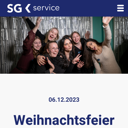
06.12.2023
Weihnachtsfeier