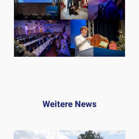
Weitere News