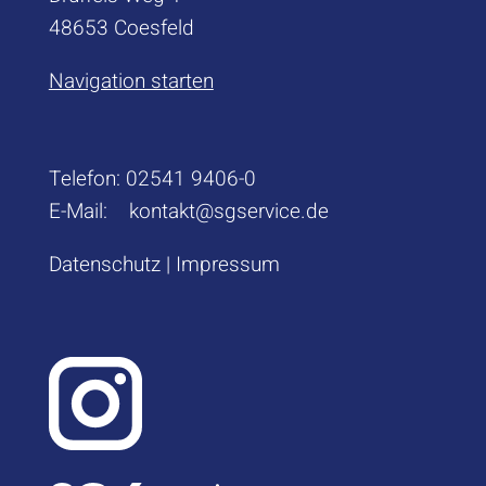
48653 Coesfeld
Navigation starten
Telefon:
02541 9406-0
E-Mail:
kontakt@sgservice.de
Datenschutz
|
Impressum