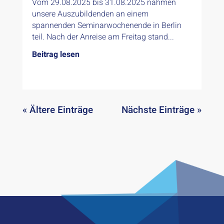
Vom 29.08.2025 bis 31.08.2025 nahmen
unsere Auszubildenden an einem
spannenden Seminarwochenende in Berlin
teil. Nach der Anreise am Freitag stand...
Beitrag lesen
« Ältere Einträge
Nächste Einträge »