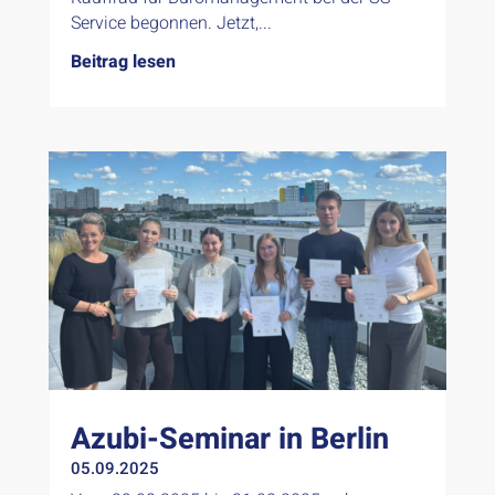
Service begonnen. Jetzt,...
Beitrag lesen
Azubi-Seminar in Berlin
05.09.2025