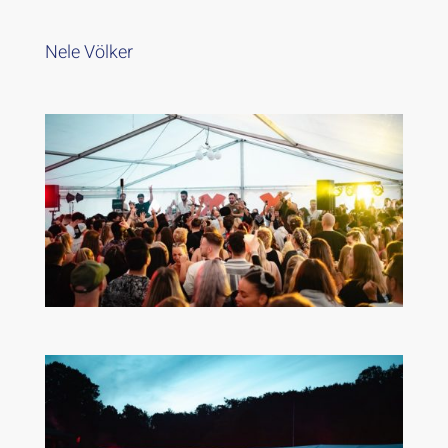
Nele Völker