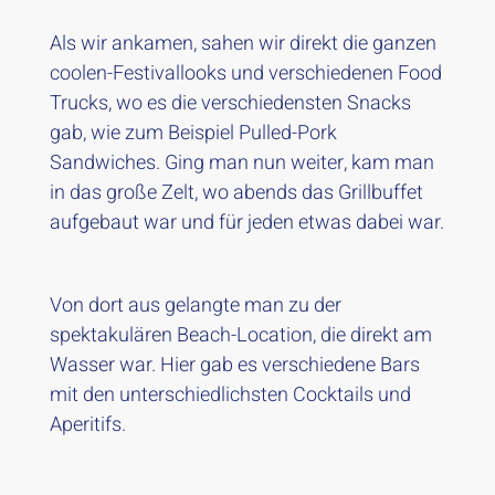
Als wir ankamen, sahen wir direkt die ganzen
coolen-Festivallooks und verschiedenen Food
Trucks, wo es die verschiedensten Snacks
gab, wie zum Beispiel Pulled-Pork
Sandwiches. Ging man nun weiter, kam man
in das große Zelt, wo abends das Grillbuffet
aufgebaut war und für jeden etwas dabei war.
Von dort aus gelangte man zu der
spektakulären Beach-Location, die direkt am
Wasser war. Hier gab es verschiedene Bars
mit den unterschiedlichsten Cocktails und
Aperitifs.