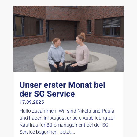
Unser erster Monat bei
der SG Service
17.09.2025
Hallo zusammen! Wir sind Nikola und Paula
und haben im August unsere Ausbildung zur
Kauffrau für Büromanagement bei der SG
Service begonnen. Jetzt,...