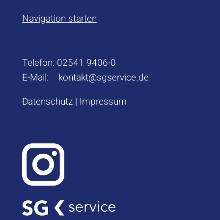
Navigation starten
Telefon:
02541 9406-0
E-Mail:
kontakt@sgservice.de
Datenschutz
|
Impressum