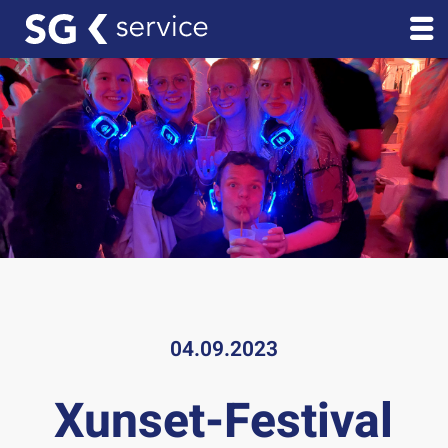
04.09.2023
Xunset-Festival