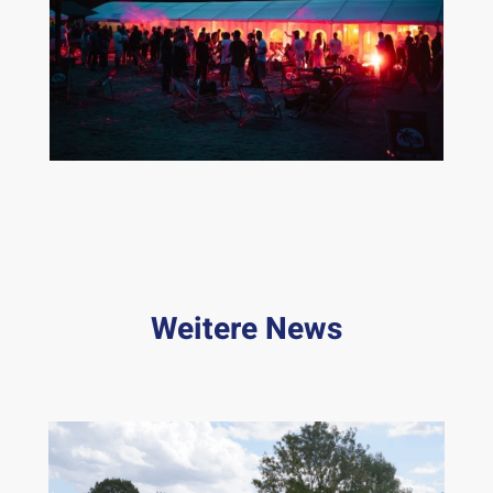
Weitere News