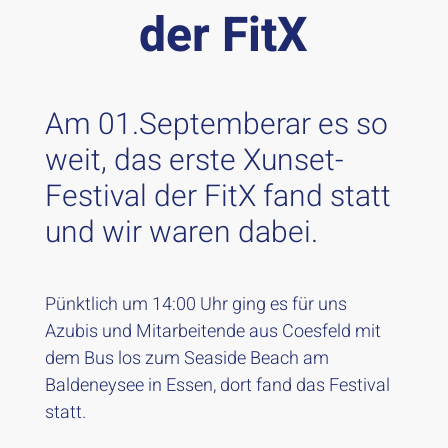
der FitX
Am 01.Septemberar es so
weit, das erste Xunset-
Festival der FitX fand statt
und wir waren dabei.
Pünktlich um 14:00 Uhr ging es für uns
Azubis und Mitarbeitende aus Coesfeld mit
dem Bus los zum Seaside Beach am
Baldeneysee in Essen, dort fand das Festival
statt.