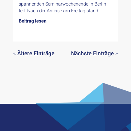
spannenden Seminarwochenende in Berlin
teil. Nach der Anreise am Freitag stand...
Beitrag lesen
« Ältere Einträge
Nächste Einträge »