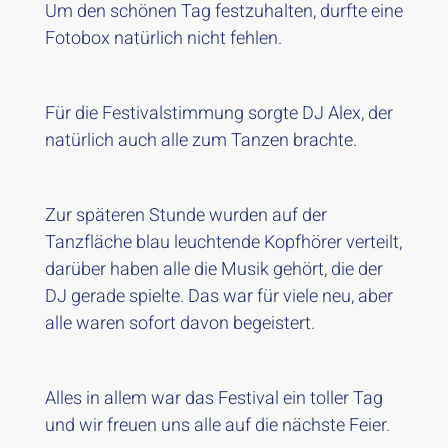
Um den schönen Tag festzuhalten, durfte eine
Fotobox natürlich nicht fehlen.
Für die Festivalstimmung sorgte DJ Alex, der
natürlich auch alle zum Tanzen brachte.
Zur späteren Stunde wurden auf der
Tanzfläche blau leuchtende Kopfhörer verteilt,
darüber haben alle die Musik gehört, die der
DJ gerade spielte. Das war für viele neu, aber
alle waren sofort davon begeistert.
Alles in allem war das Festival ein toller Tag
und wir freuen uns alle auf die nächste Feier.