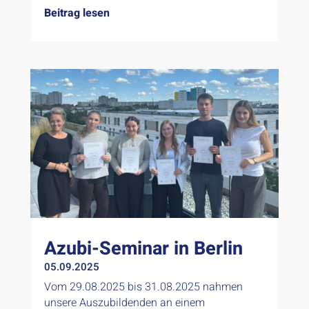
Beitrag lesen
Azubi-Seminar in Berlin
05.09.2025
Vom 29.08.2025 bis 31.08.2025 nahmen
unsere Auszubildenden an einem