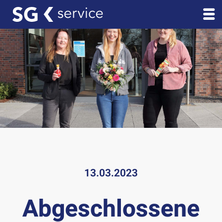
13.03.2023
Abgeschlossene