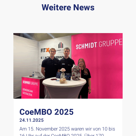
Weitere News
CoeMBO 2025
24.11.2025
Am 15. November 2025 waren wir von 10 bis