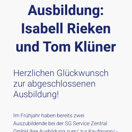
Ausbildung:
Isabell Rieken
und Tom Klüner
Herzlichen Glückwunsch
zur abgeschlossenen
Ausbildung!
Im Frühjahr haben bereits zwei
Auszubildende bei der SG Service Zentral
GmbH ihre Ausbildung zum/ zur Kaufmann/ -