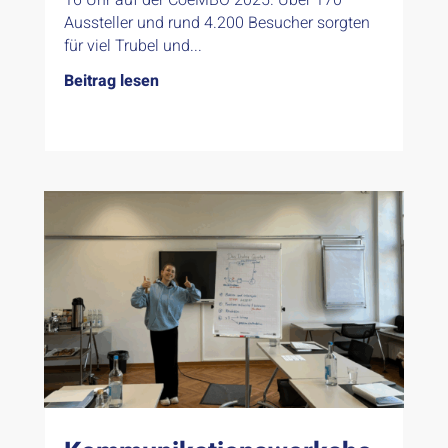
16 Uhr auf der CoeMBO 2025. Über 170
Aussteller und rund 4.200 Besucher sorgten
für viel Trubel und...
Beitrag lesen