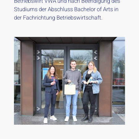
Betriebswirt VWA und nach Beendigung des
Studiums der Abschluss Bachelor of Arts in
der Fachrichtung Betriebswirtschaft.