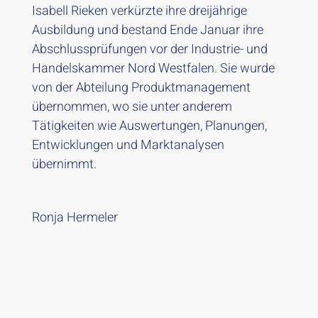
Isabell Rieken verkürzte ihre dreijährige
Ausbildung und bestand Ende Januar ihre
Abschlussprüfungen vor der Industrie- und
Handelskammer Nord Westfalen. Sie wurde
von der Abteilung Produktmanagement
übernommen, wo sie unter anderem
Tätigkeiten wie Auswertungen, Planungen,
Entwicklungen und Marktanalysen
übernimmt.
Ronja Hermeler