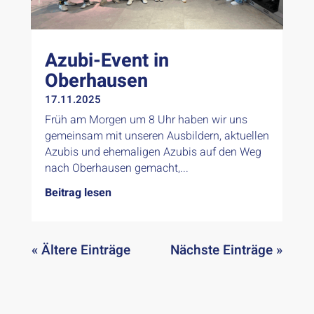
Azubi-Event in
Oberhausen
17.11.2025
Früh am Morgen um 8 Uhr haben wir uns
gemeinsam mit unseren Ausbildern, aktuellen
Azubis und ehemaligen Azubis auf den Weg
nach Oberhausen gemacht,...
Beitrag lesen
« Ältere Einträge
Nächste Einträge »