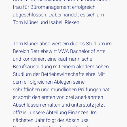
frau für Büromanagement erfolgreich
abgeschlossen. Dabei handelt es sich um
Tom Klüner und Isabell Rieken.
Tom Klüner absolviert ein duales Studium im
Bereich Betriebswirt VWA Bachelor of Arts
und kombiniert eine kaufmännische
Berufsausbildung mit einem akademischen
Studium der Betriebswirtschaftslehre. Mit
dem erfolgreichen Ablegen seiner
schriftlichen und mündlichen Prüfungen hat
er somit den ersten von drei anerkannten
Abschlüssen erhalten und unterstütz jetzt
offiziell unsere Abteilung Finanzen. Im
nächsten Jahr folgt der Abschluss