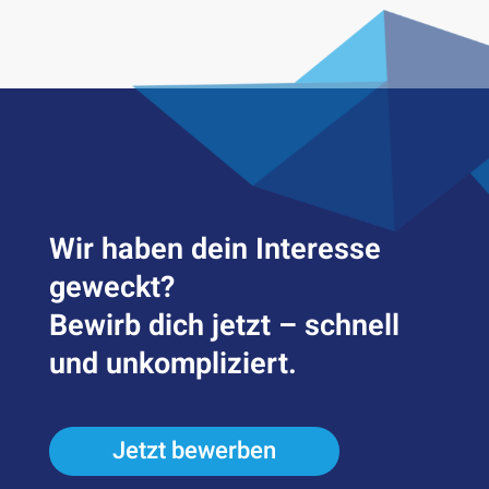
Wir haben dein Inter­esse
geweckt?
Bewirb dich jetzt – schnell
und unkompliziert.
Jetzt bewerben