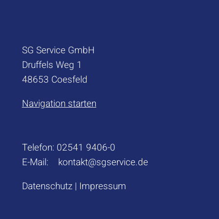
SG Service GmbH
Druffels Weg 1
48653 Coesfeld
Navigation starten
Telefon:
02541 9406-0
E-Mail:
kontakt@sgservice.de
Datenschutz
|
Impressum