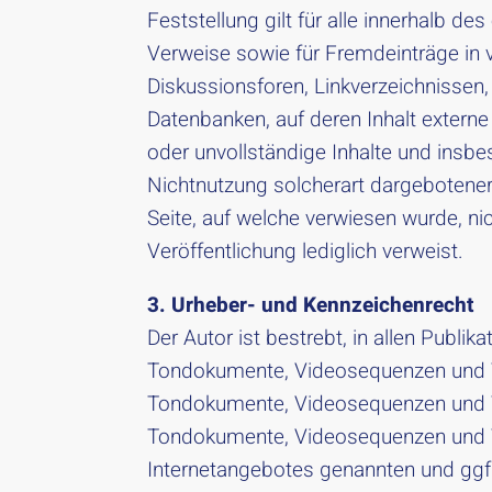
Feststellung gilt für alle innerhalb d
Verweise sowie für Fremdeinträge in 
Diskussionsforen, Linkverzeichnissen,
Datenbanken, auf deren Inhalt externe 
oder unvollständige Inhalte und insb
Nichtnutzung solcherart dargebotener 
Seite, auf welche verwiesen wurde, nic
Veröffentlichung lediglich verweist.
3. Urheber- und Kennzeichenrecht
Der Autor ist bestrebt, in allen Publi
Tondokumente, Videosequenzen und Tex
Tondokumente, Videosequenzen und Tex
Tondokumente, Videosequenzen und Te
Internetangebotes genannten und ggf