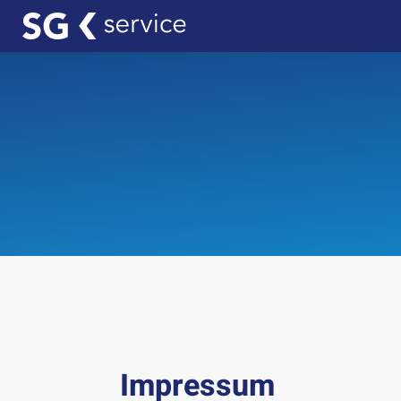
Impressum