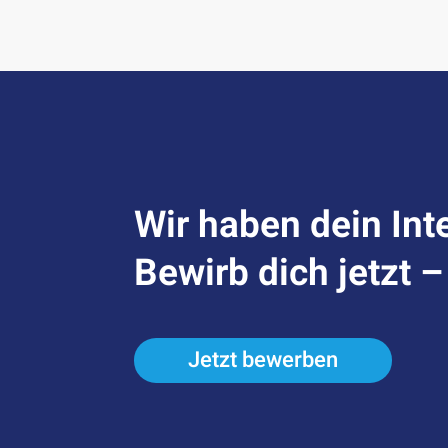
Wir haben dein Int
Bewirb dich jetzt 
Jetzt bewerben