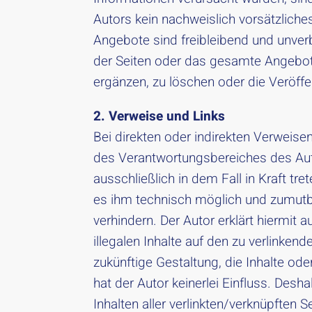
Autors kein nachweislich vorsätzliches
Angebote sind freibleibend und unverbi
der Seiten oder das gesamte Angebot
ergänzen, zu löschen oder die Veröffe
2. Verweise und Links
Bei direkten oder indirekten Verweisen
des Verantwortungsbereiches des Auto
ausschließlich in dem Fall in Kraft tr
es ihm technisch möglich und zumutba
verhindern. Der Autor erklärt hiermit 
illegalen Inhalte auf den zu verlinken
zukünftige Gestaltung, die Inhalte ode
hat der Autor keinerlei Einfluss. Desha
Inhalten aller verlinkten/verknüpften 