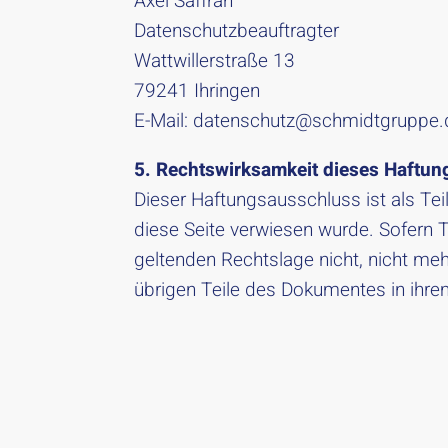
Axel Saffran
Datenschutzbeauftragter
Wattwillerstraße 13
79241 Ihringen
E-Mail:
datenschutz@schmidtgruppe.
5. Rechtswirksamkeit dieses Haftu
Dieser Haftungsausschluss ist als Te
diese Seite verwiesen wurde. Sofern 
geltenden Rechtslage nicht, nicht mehr
übrigen Teile des Dokumentes in ihrem