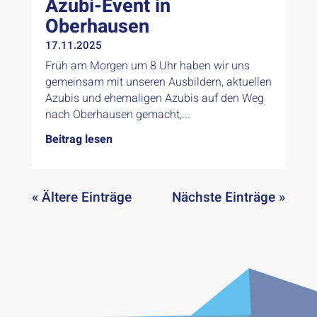
Azubi-Event in
Oberhausen
17.11.2025
Früh am Morgen um 8 Uhr haben wir uns
gemeinsam mit unseren Ausbildern, aktuellen
Azubis und ehemaligen Azubis auf den Weg
nach Oberhausen gemacht,...
Beitrag lesen
« Ältere Einträge
Nächste Einträge »