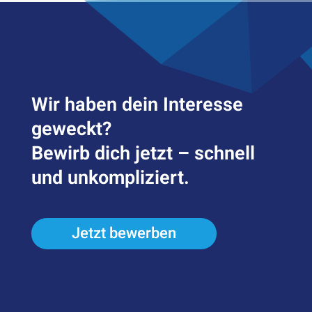
Wir haben dein Inter­esse
geweckt?
Bewirb dich jetzt – schnell
und unkompliziert.
Jetzt bewerben