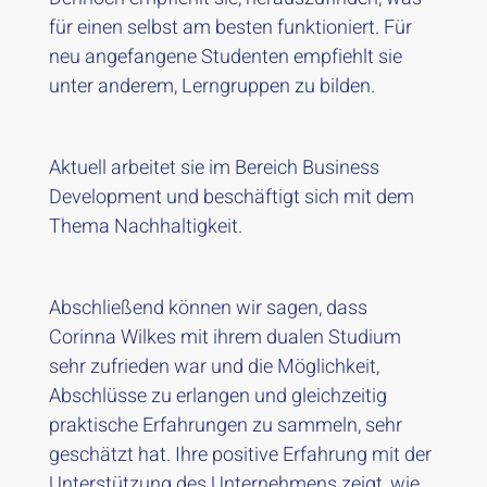
für einen selbst am besten funktioniert. Für
neu angefangene Studenten empfiehlt sie
unter anderem, Lerngruppen zu bilden.
Aktuell arbeitet sie im Bereich Business
Development und beschäftigt sich mit dem
Thema Nachhaltigkeit.
Abschließend können wir sagen, dass
Corinna Wilkes mit ihrem dualen Studium
sehr zufrieden war und die Möglichkeit,
Abschlüsse zu erlangen und gleichzeitig
praktische Erfahrungen zu sammeln, sehr
geschätzt hat. Ihre positive Erfahrung mit der
Unterstützung des Unternehmens zeigt, wie