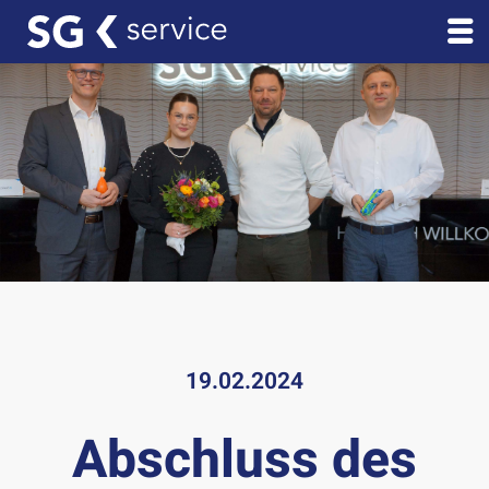
19.02.2024
Abschluss des