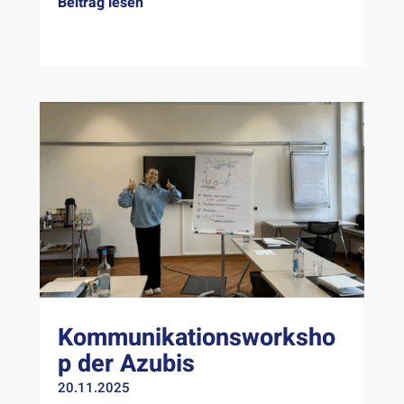
Beitrag lesen
Kommunikationsworksho
p der Azubis
20.11.2025