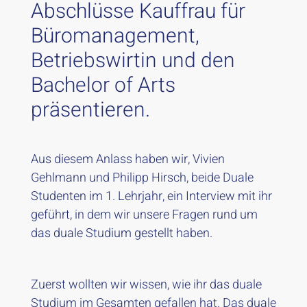
Abschlüsse Kauffrau für
Büromanagement,
Betriebswirtin und den
Bachelor of Arts
präsentieren.
Aus diesem Anlass haben wir, Vivien
Gehlmann und Philipp Hirsch, beide Duale
Studenten im 1. Lehrjahr, ein Interview mit ihr
geführt, in dem wir unsere Fragen rund um
das duale Studium gestellt haben.
Zuerst wollten wir wissen, wie ihr das duale
Studium im Gesamten gefallen hat. Das duale