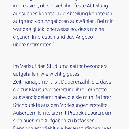
interessiert, ob sie sich ihre feste Abteilung
aussuchen konnte. „Die Abteilung konnte ich
aufgrund von Angeboten auswählen. Bei mir
war das glücklicherweise so, dass meine
eigenen Interessen und das Angebot
übereinstimmten.“
Im Verlauf des Studiums sei ihr besonders
aufgefallen, wie wichtig gutes
Zeitmanagement ist. Dabei erzählt sie, dass
sie zur Klausurvorbereitung ihre Lernzettel
auswendiggelernt habe, die sie mithilfe ihrer
Stichpunkte aus den Vorlesungen erstellte.
Außerdem lernte sie mit Probeklausuren, um
sich auch mit Aufgaben zu befassen.
Dennoch empfiehlt sie, herauszufinden, was