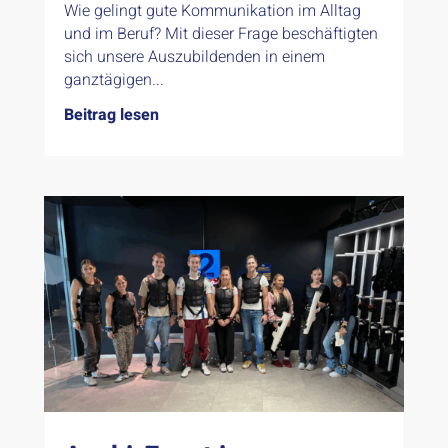
Wie gelingt gute Kommunikation im Alltag
und im Beruf? Mit dieser Frage beschäftigten
sich unsere Auszubildenden in einem
ganztägigen...
Beitrag lesen