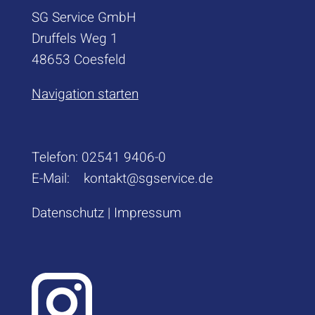
SG Service GmbH
Druffels Weg 1
48653 Coesfeld
Navigation starten
Telefon:
02541 9406-0
E-Mail:
kontakt@sgservice.de
Datenschutz
|
Impressum