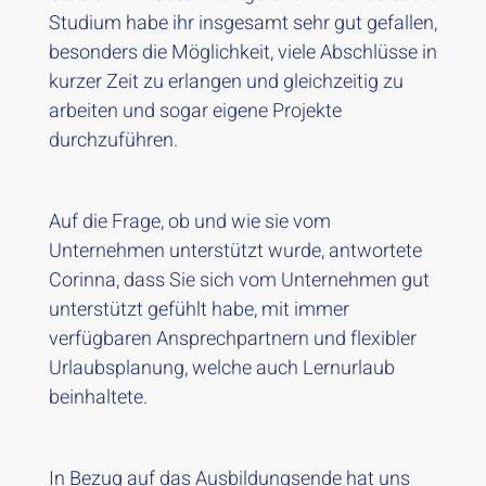
Studium habe ihr insgesamt sehr gut gefallen,
besonders die Möglichkeit, viele Abschlüsse in
kurzer Zeit zu erlangen und gleichzeitig zu
arbeiten und sogar eigene Projekte
durchzuführen.
Auf die Frage, ob und wie sie vom
Unternehmen unterstützt wurde, antwortete
Corinna, dass Sie sich vom Unternehmen gut
unterstützt gefühlt habe, mit immer
verfügbaren Ansprechpartnern und flexibler
Urlaubsplanung, welche auch Lernurlaub
beinhaltete.
In Bezug auf das Ausbildungsende hat uns