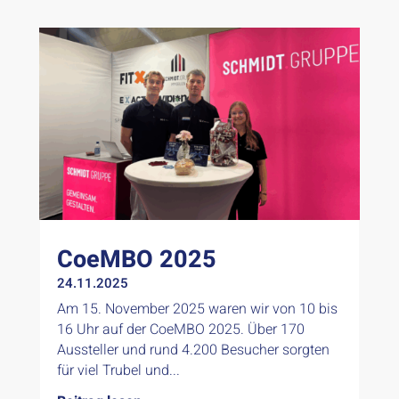
CoeMBO 2025
24.11.2025
Am 15. November 2025 waren wir von 10 bis
16 Uhr auf der CoeMBO 2025. Über 170
Aussteller und rund 4.200 Besucher sorgten
für viel Trubel und...