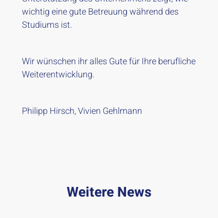
wichtig eine gute Betreuung während des
Studiums ist.
Wir wünschen ihr alles Gute für Ihre berufliche
Weiterentwicklung.
Philipp Hirsch, Vivien Gehlmann
Weitere News