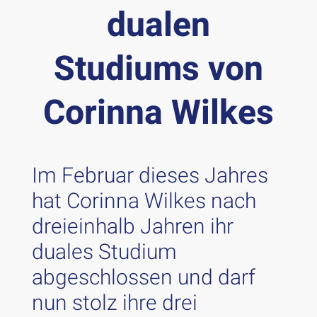
dualen
Studiums von
Corinna Wilkes
Im Februar dieses Jahres
hat Corinna Wilkes nach
dreieinhalb Jahren ihr
duales Studium
abgeschlossen und darf
nun stolz ihre drei