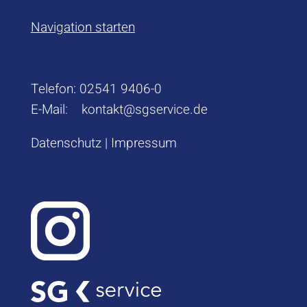
Navigation starten
Telefon:
02541 9406-0
E-Mail:
kontakt@sgservice.de
Datenschutz
|
Impressum