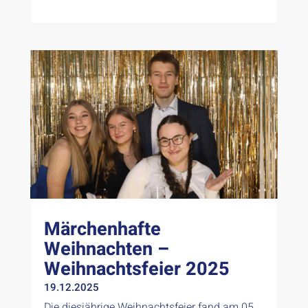
Märchenhafte
Weihnachten –
Weihnachtsfeier 2025
19.12.2025
Die diesjährige Weihnachtsfeier fand am 05.