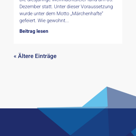
Dezember statt. Unter dieser Voraussetzung
wurde unter dem Motto „Märchenhafte“
gefeiert. Wie gewohnt...
Beitrag lesen
« Ältere Einträge