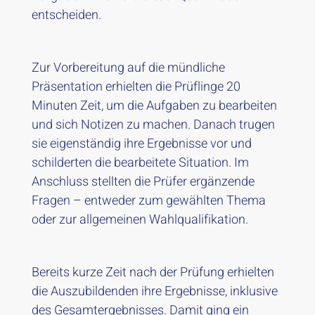
entscheiden.
Zur Vorbereitung auf die mündliche
Präsentation erhielten die Prüflinge 20
Minuten Zeit, um die Aufgaben zu bearbeiten
und sich Notizen zu machen. Danach trugen
sie eigenständig ihre Ergebnisse vor und
schilderten die bearbeitete Situation. Im
Anschluss stellten die Prüfer ergänzende
Fragen – entweder zum gewählten Thema
oder zur allgemeinen Wahlqualifikation.
Bereits kurze Zeit nach der Prüfung erhielten
die Auszubildenden ihre Ergebnisse, inklusive
des Gesamtergebnisses. Damit ging ein