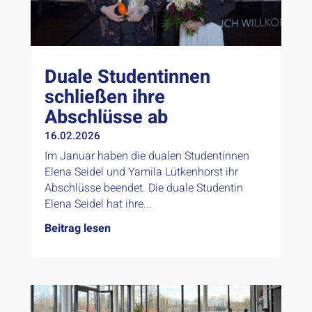
Duale Studentinnen
schließen ihre
Abschlüsse ab
16.02.2026
Im Januar haben die dualen Studentinnen
Elena Seidel und Yamila Lütkenhorst ihr
Abschlüsse beendet. Die duale Studentin
Elena Seidel hat ihre...
Beitrag lesen