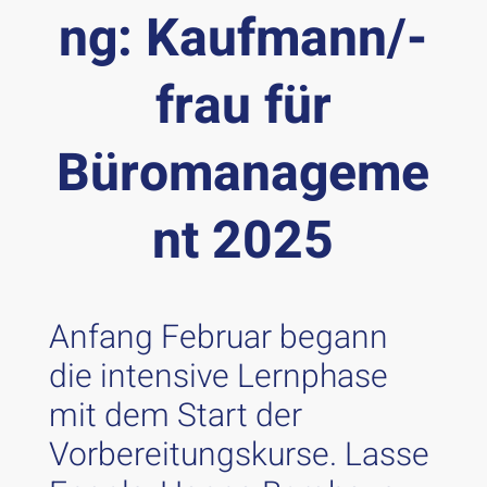
ng: Kaufmann/-
frau für
Büromanageme
nt 2025
Anfang Februar begann
die intensive Lernphase
mit dem Start der
Vorbereitungskurse. Lasse