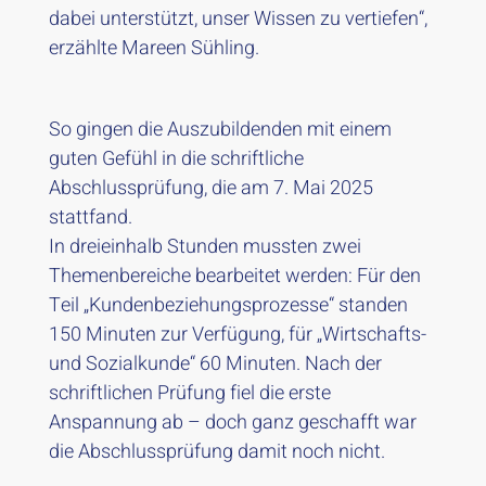
dabei unterstützt, unser Wissen zu vertiefen“,
erzählte Mareen Sühling.
So gingen die Auszubildenden mit einem
guten Gefühl in die schriftliche
Abschlussprüfung, die am 7. Mai 2025
stattfand.
In dreieinhalb Stunden mussten zwei
Themenbereiche bearbeitet werden: Für den
Teil „Kundenbeziehungsprozesse“ standen
150 Minuten zur Verfügung, für „Wirtschafts-
und Sozialkunde“ 60 Minuten. Nach der
schriftlichen Prüfung fiel die erste
Anspannung ab – doch ganz geschafft war
die Abschlussprüfung damit noch nicht.