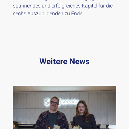
spannendes und erfolgreiches Kapitel für die
sechs Auszubildenden zu Ende.
Weitere News