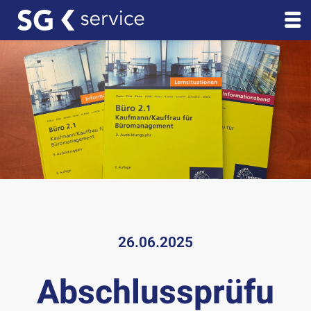
26.06.2025
Abschlussprüfu