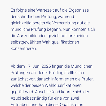
Es folgte eine Wartezeit auf die Ergebnisse
der schriftlichen Prüfung, während
gleichzeitig bereits die Vorbereitung auf die
mündliche Prüfung begann. Nun konnten sich
die Auszubildenden gezielt auf ihre beiden
selbstgewählten Wahlqualifikationen
konzentrieren.
Ab dem 17. Juni 2025 fingen die Mündlichen
Prüfungen an. Jeder Prüfling stellte sich
zunächst vor, danach informierten die Prüfer,
welche der beiden Wahlqualifikationen
geprüft wird. Anschließend konnte sich der
Azubi selbstständig für eine von zwei
Aufgaben innerhalb dieser Qualifikation