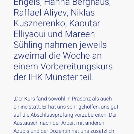
Engels, Hanna Berghaus,
Raffael Aliyev, Niklas
Kusznerenko, Kaoutar
Elliyaoui und Mareen
Sühling nahmen jeweils
zweimal die Woche an
einem Vorbereitungskurs
der IHK Münster teil.
„Der Kurs fand sowohl in Präsenz als auch
online statt. Er hat uns sehr geholfen, uns gut
auf die Abschlussprüfung vorzubereiten. Der
Austausch nach der Arbeit mit anderen
Azubis und der Dozentin hat uns zusätzlich