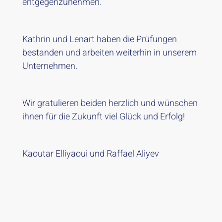
entgegenzunehmen.
Kathrin und Lenart haben die Prüfungen
bestanden und arbeiten weiterhin in unserem
Unternehmen.
Wir gratulieren beiden herzlich und wünschen
ihnen für die Zukunft viel Glück und Erfolg!
Kaoutar Elliyaoui und Raffael Aliyev