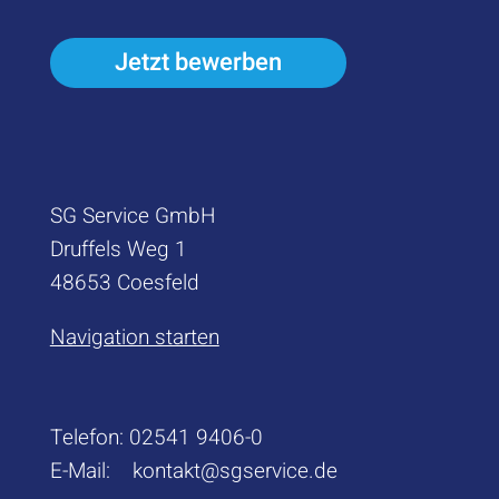
Jetzt bewerben
SG Service GmbH
Druffels Weg 1
48653 Coesfeld
Navigation starten
Telefon:
02541 9406-0
E-Mail:
kontakt@sgservice.de