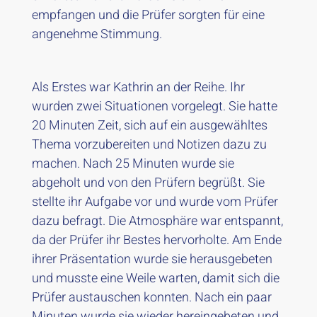
empfangen und die Prüfer sorgten für eine
angenehme Stimmung.
Als Erstes war Kathrin an der Reihe. Ihr
wurden zwei Situationen vorgelegt. Sie hatte
20 Minuten Zeit, sich auf ein ausgewähltes
Thema vorzubereiten und Notizen dazu zu
machen. Nach 25 Minuten wurde sie
abgeholt und von den Prüfern begrüßt. Sie
stellte ihr Aufgabe vor und wurde vom Prüfer
dazu befragt. Die Atmosphäre war entspannt,
da der Prüfer ihr Bestes hervorholte. Am Ende
ihrer Präsentation wurde sie herausgebeten
und musste eine Weile warten, damit sich die
Prüfer austauschen konnten. Nach ein paar
Minuten wurde sie wieder hereingebeten und