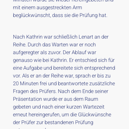
mit einem ausgestreckten Arm
beglückwünscht, dass sie die Prüfung hat.
Nach Kathrin war schließlich Lenart an der
Reihe. Durch das Warten war er noch
aufgeregter als zuvor. Der Ablauf war
genauso wie bei Kathrin. Er entschied sich für
eine Aufgabe und bereitete sich entsprechend
vor. Als er an der Reihe war, sprach er bis zu
20 Minuten frei und beantwortete zusätzliche
Fragen des Prüfers. Nach dem Ende seiner
Präsentation wurde er aus dem Raum
gebeten und nach einer kurzen Wartezeit
erneut hereingerufen, um die Glückwünsche
der Prüfer zur bestandenen Prüfung