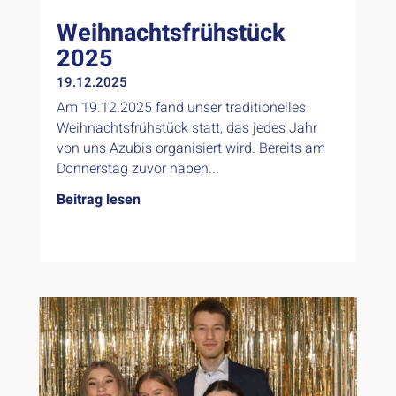
Weihnachtsfrühstück
2025
19.12.2025
Am 19.12.2025 fand unser traditionelles
Weihnachtsfrühstück statt, das jedes Jahr
von uns Azubis organisiert wird. Bereits am
Donnerstag zuvor haben...
Beitrag lesen