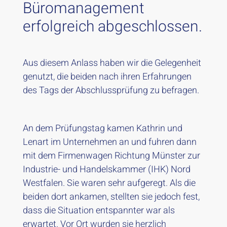
Büromanagement
erfolgreich abgeschlossen.
Aus diesem Anlass haben wir die Gelegenheit
genutzt, die beiden nach ihren Erfahrungen
des Tags der Abschlussprüfung zu befragen.
An dem Prüfungstag kamen Kathrin und
Lenart im Unternehmen an und fuhren dann
mit dem Firmenwagen Richtung Münster zur
Industrie- und Handelskammer (IHK) Nord
Westfalen. Sie waren sehr aufgeregt. Als die
beiden dort ankamen, stellten sie jedoch fest,
dass die Situation entspannter war als
erwartet. Vor Ort wurden sie herzlich