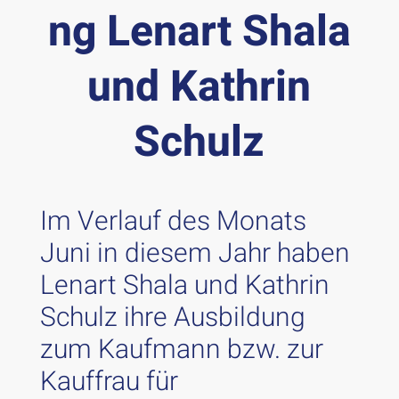
ng Lenart Shala
und Kathrin
Schulz
Im Verlauf des Monats
Juni in diesem Jahr haben
Lenart Shala und Kathrin
Schulz ihre Ausbildung
zum Kaufmann bzw. zur
Kauffrau für