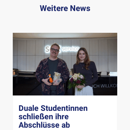
Weitere News
Duale Studentinnen
schließen ihre
Abschlüsse ab