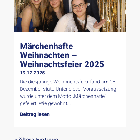
Märchenhafte
Weihnachten –
Weihnachtsfeier 2025
19.12.2025
Die diesjährige Weihnachtsfeier fand am 05.
Dezember statt. Unter dieser Voraussetzung
wurde unter dem Motto „Märchenhafte“
gefeiert. Wie gewohnt...
Beitrag lesen