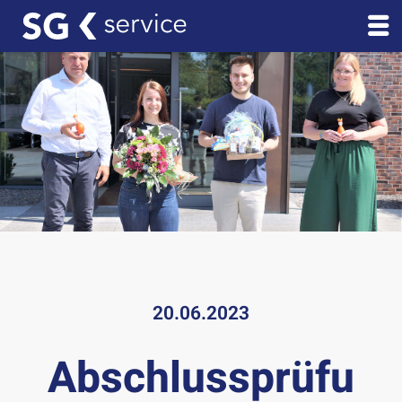
20.06.2023
Abschlussprüfu