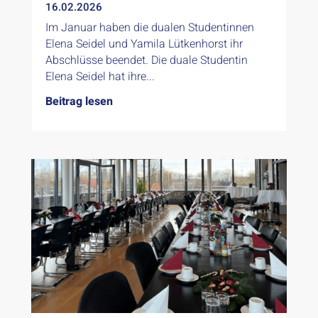
16.02.2026
Im Januar haben die dualen Studentinnen
Elena Seidel und Yamila Lütkenhorst ihr
Abschlüsse beendet. Die duale Studentin
Elena Seidel hat ihre...
Beitrag lesen