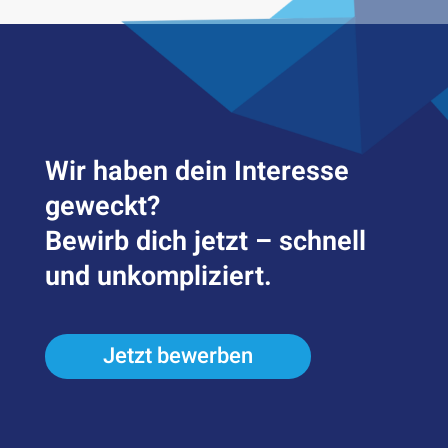
Wir haben dein Inter­esse
geweckt?
Bewirb dich jetzt – schnell
und unkompliziert.
Jetzt bewerben