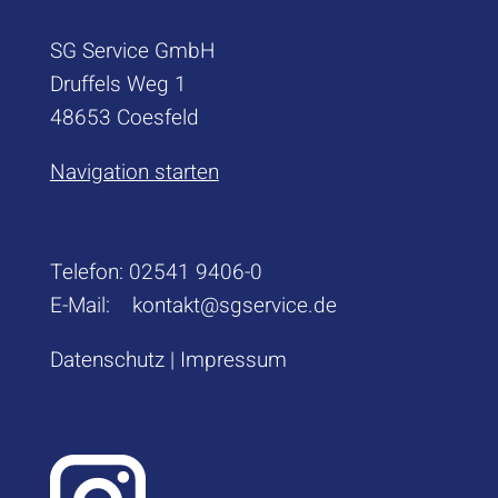
SG Service GmbH
Druffels Weg 1
48653 Coesfeld
Navigation starten
Telefon:
02541 9406-0
E-Mail:
kontakt@sgservice.de
Datenschutz
|
Impressum