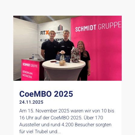
CoeMBO 2025
24.11.2025
Am 15. November 2025 waren wir von 10 bis
16 Uhr auf der CoeMBO 2025. Über 170
Aussteller und rund 4.200 Besucher sorgten
für viel Trubel und...