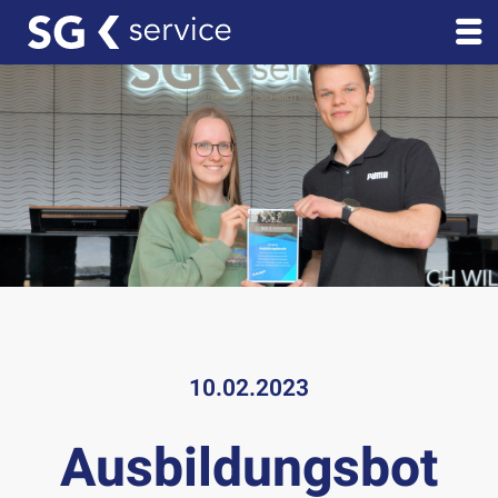
10.02.2023
Ausbildungsbot