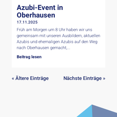
Azubi-Event in
Oberhausen
17.11.2025
Früh am Morgen um 8 Uhr haben wir uns
gemeinsam mit unseren Ausbildern, aktuellen
Azubis und ehemaligen Azubis auf den Weg
nach Oberhausen gemacht,...
Beitrag lesen
« Ältere Einträge
Nächste Einträge »