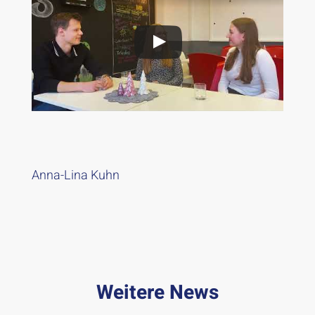
Anna-Lina Kuhn
Weitere News