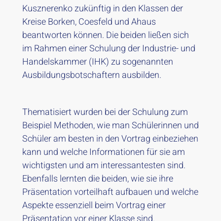
Kusznerenko zukünftig in den Klassen der
Kreise Borken, Coesfeld und Ahaus
beantworten können. Die beiden ließen sich
im Rahmen einer Schulung der Industrie- und
Handelskammer (IHK) zu sogenannten
Ausbildungsbotschaftern ausbilden.
Thematisiert wurden bei der Schulung zum
Beispiel Methoden, wie man Schülerinnen und
Schüler am besten in den Vortrag einbeziehen
kann und welche Informationen für sie am
wichtigsten und am interessantesten sind.
Ebenfalls lernten die beiden, wie sie ihre
Präsentation vorteilhaft aufbauen und welche
Aspekte essenziell beim Vortrag einer
Präsentation vor einer Klasse sind.