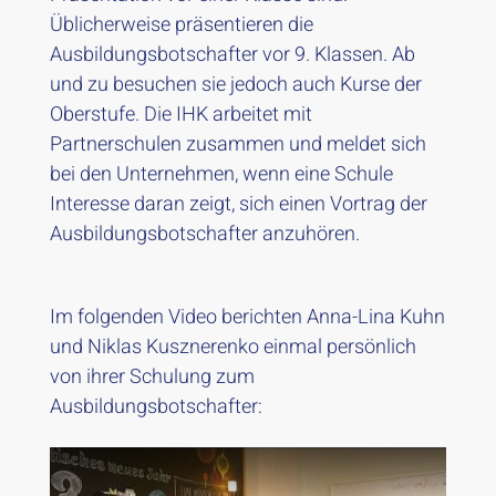
Üblicherweise präsentieren die
Ausbildungsbotschafter vor 9. Klassen. Ab
und zu besuchen sie jedoch auch Kurse der
Oberstufe. Die IHK arbeitet mit
Partnerschulen zusammen und meldet sich
bei den Unternehmen, wenn eine Schule
Interesse daran zeigt, sich einen Vortrag der
Ausbildungsbotschafter anzuhören.
Im folgenden Video berichten Anna-Lina Kuhn
und Niklas Kusznerenko einmal persönlich
von ihrer Schulung zum
Ausbildungsbotschafter: