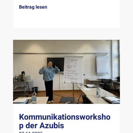
Beitrag lesen
Kommunikationsworksho
p der Azubis