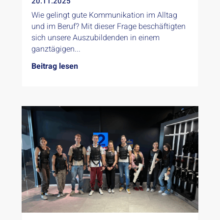
20.11.2025
Wie gelingt gute Kommunikation im Alltag
und im Beruf? Mit dieser Frage beschäftigten
sich unsere Auszubildenden in einem
ganztägigen...
Beitrag lesen