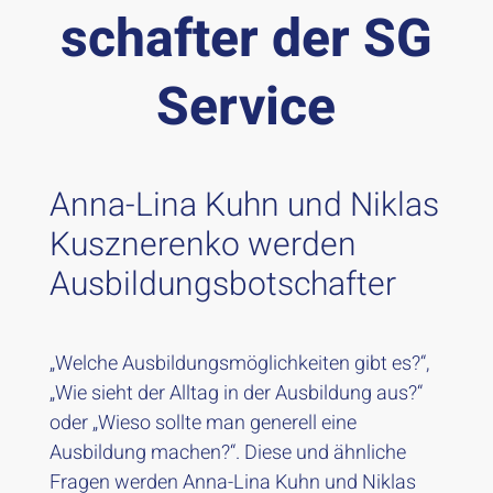
schafter der SG
Service
Anna-Lina Kuhn und Niklas
Kusznerenko werden
Ausbildungsbotschafter
„Welche Ausbildungsmöglichkeiten gibt es?“,
„Wie sieht der Alltag in der Ausbildung aus?“
oder „Wieso sollte man generell eine
Ausbildung machen?“. Diese und ähnliche
Fragen werden Anna-Lina Kuhn und Niklas