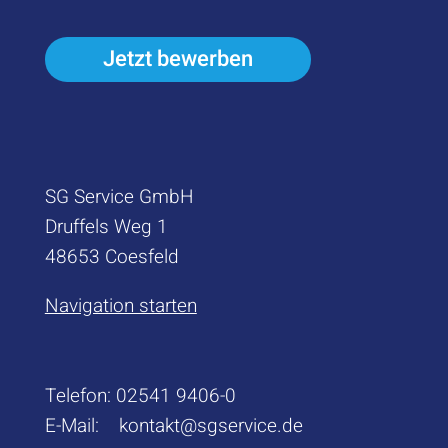
Jetzt bewerben
SG Service GmbH
Druffels Weg 1
48653 Coesfeld
Navigation starten
Telefon:
02541 9406-0
E-Mail:
kontakt@sgservice.de