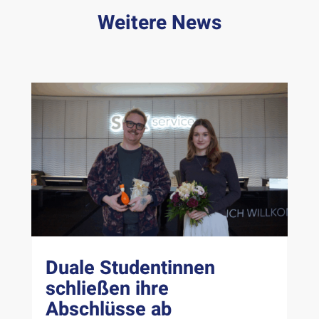
Weitere News
Duale Studentinnen
schließen ihre
Abschlüsse ab