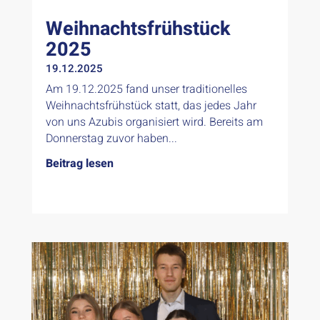
Weihnachtsfrühstück
2025
19.12.2025
Am 19.12.2025 fand unser traditionelles
Weihnachtsfrühstück statt, das jedes Jahr
von uns Azubis organisiert wird. Bereits am
Donnerstag zuvor haben...
Beitrag lesen