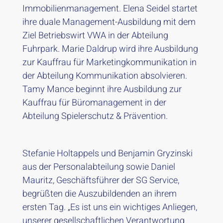
Immobilienmanagement. Elena Seidel startet
ihre duale Management-Ausbildung mit dem
Ziel Betriebswirt VWA in der Abteilung
Fuhrpark. Marie Daldrup wird​ ihre Ausbildung
zur Kauffrau für Marketingkommunikation in
der Abteilung Kommunikation absolvieren.
Tamy Mance beginnt ihre Ausbi​ldung zur
Kauffrau für Büromanagement in der
Abteilung Spielerschutz & Prävention.
Stefanie Holtappels und Benjamin Gryzinski
aus der Personalabteilung sowie Daniel
Mauritz, Geschäftsführer der SG Service,
begrüßten die Auszubildenden an ihrem
ersten Tag. „Es ist uns ein wichtiges Anliegen,
unserer gesellschaftlichen Verantwortung