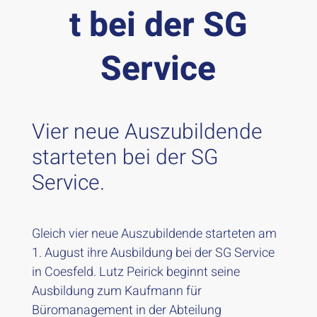
t bei der SG
Service
Vier neue Auszubildende
starteten bei der SG
Service.
​Gleich vier neue Auszubildende starteten am
1. August ihre Ausbildung bei der SG Service
in Coesfeld. Lutz Peirick beginnt seine
Ausbildung zum Kaufmann für
Büromanagement in der Abteilung