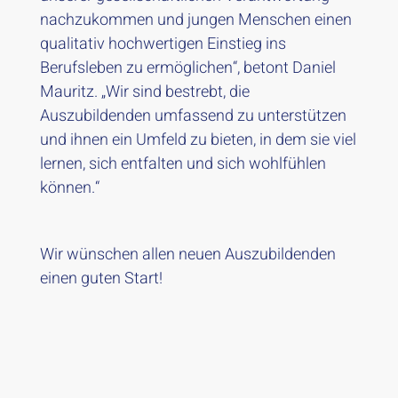
nachzukommen und jungen Menschen einen
qualitativ hochwertigen Einstieg ins
Berufsleben zu ermöglichen“, betont Daniel
Mauritz. „Wir sind bestrebt, die
Auszubildenden umfassend zu unterstützen
und ihnen ein Umfeld zu bieten, in dem sie viel
lernen, sich entfalten und sich wohlfühlen
können.“
Wir wünschen allen neuen Auszubildenden
einen guten Start!