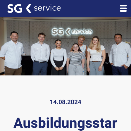
14.08.2024
Ausbildungsstar