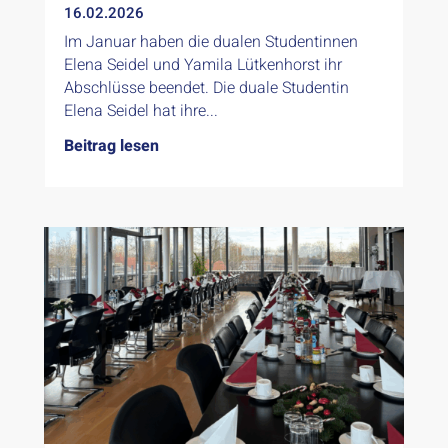
16.02.2026
Im Januar haben die dualen Studentinnen
Elena Seidel und Yamila Lütkenhorst ihr
Abschlüsse beendet. Die duale Studentin
Elena Seidel hat ihre...
Beitrag lesen