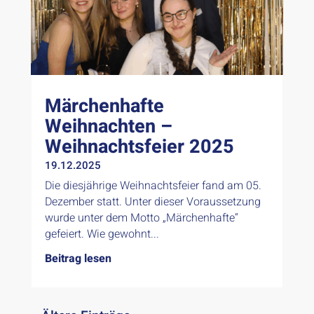
Märchenhafte
Weihnachten –
Weihnachtsfeier 2025
19.12.2025
Die diesjährige Weihnachtsfeier fand am 05.
Dezember statt. Unter dieser Voraussetzung
wurde unter dem Motto „Märchenhafte“
gefeiert. Wie gewohnt...
Beitrag lesen