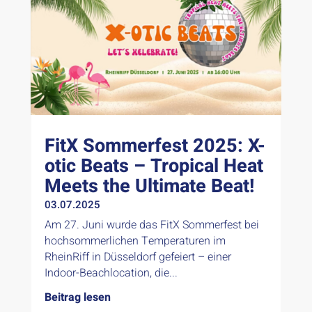
FitX Sommerfest 2025: X-
otic Beats – Tropical Heat
Meets the Ultimate Beat!
03.07.2025
Am 27. Juni wurde das FitX Sommerfest bei
hochsommerlichen Temperaturen im
RheinRiff in Düsseldorf gefeiert – einer
Indoor-Beachlocation, die...
Beitrag lesen