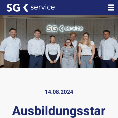
14.08.2024
Ausbildungsstar