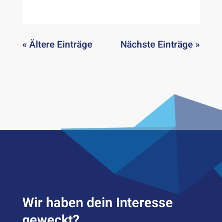
« Ältere Einträge
Nächste Einträge »
Wir haben dein Inter­esse
geweckt?