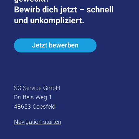
Bewirb dich jetzt – schnell
und unkompliziert.
Jetzt bewerben
SG Service GmbH
Druffels Weg 1
48653 Coesfeld
Navigation starten