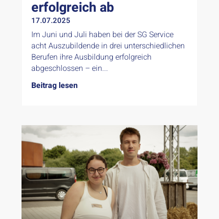
erfolgreich ab
17.07.2025
Im Juni und Juli haben bei der SG Service
acht Auszubildende in drei unterschiedlichen
Berufen ihre Ausbildung erfolgreich
abgeschlossen – ein...
Beitrag lesen