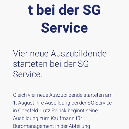
t bei der SG
Service
Vier neue Auszubildende
starteten bei der SG
Service.
​Gleich vier neue Auszubildende starteten am
1. August ihre Ausbildung bei der SG Service
in Coesfeld. Lutz Peirick beginnt seine
Ausbildung zum Kaufmann für
Büromanagement in der Abteilung