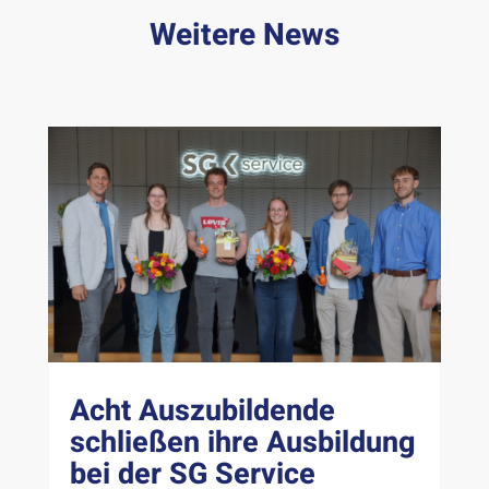
Weitere News
Acht Auszubildende
schließen ihre Ausbildung
bei der SG Service