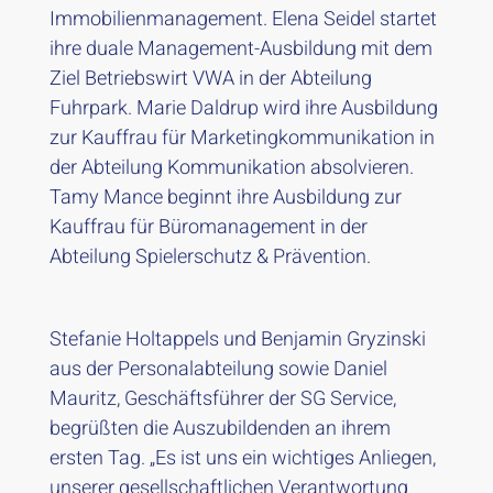
Immobilienmanagement. Elena Seidel startet
ihre duale Management-Ausbildung mit dem
Ziel Betriebswirt VWA in der Abteilung
Fuhrpark. Marie Daldrup wird​ ihre Ausbildung
zur Kauffrau für Marketingkommunikation in
der Abteilung Kommunikation absolvieren.
Tamy Mance beginnt ihre Ausbi​ldung zur
Kauffrau für Büromanagement in der
Abteilung Spielerschutz & Prävention.
Stefanie Holtappels und Benjamin Gryzinski
aus der Personalabteilung sowie Daniel
Mauritz, Geschäftsführer der SG Service,
begrüßten die Auszubildenden an ihrem
ersten Tag. „Es ist uns ein wichtiges Anliegen,
unserer gesellschaftlichen Verantwortung