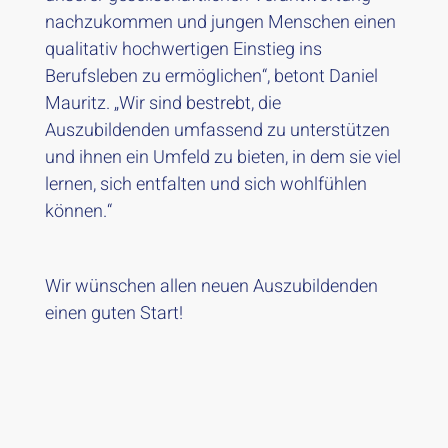
nachzukommen und jungen Menschen einen
qualitativ hochwertigen Einstieg ins
Berufsleben zu ermöglichen“, betont Daniel
Mauritz. „Wir sind bestrebt, die
Auszubildenden umfassend zu unterstützen
und ihnen ein Umfeld zu bieten, in dem sie viel
lernen, sich entfalten und sich wohlfühlen
können.“
Wir wünschen allen neuen Auszubildenden
einen guten Start!