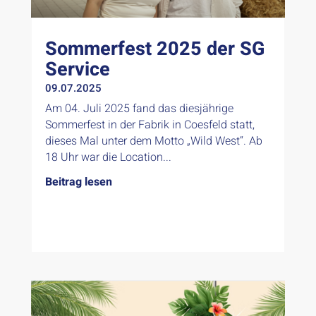
Sommerfest 2025 der SG
Service
09.07.2025
Am 04. Juli 2025 fand das diesjährige
Sommerfest in der Fabrik in Coesfeld statt,
dieses Mal unter dem Motto „Wild West“. Ab
18 Uhr war die Location...
Beitrag lesen