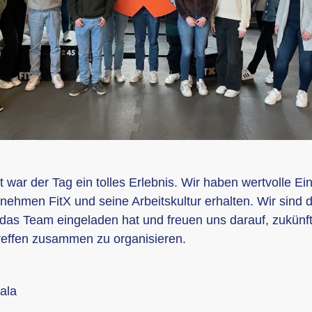
 war der Tag ein tolles Erlebnis. Wir haben wertvolle Ein
nehmen FitX und seine Arbeitskultur erhalten. Wir sind 
das Team eingeladen hat und freuen uns darauf, zukünf
reffen zusammen zu organisieren.
ala