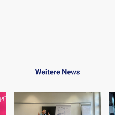
Weitere News