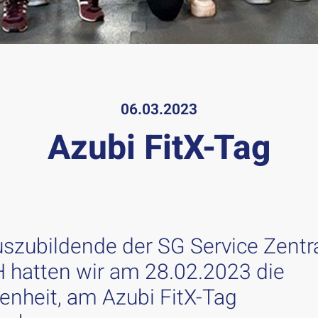
06.03.2023
Azubi FitX-Tag
uszubildende der SG Service Zentr
hatten wir am 28.02.2023 die
enheit, am Azubi FitX-Tag