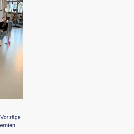
 Vorträge
ernten