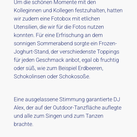
Um die schönen Momente mit den
Kolleginnen und Kollegen festzuhalten, hatten
wir zudem eine Fotobox mit etlichen
Utensilien, die wir für die Fotos nutzen
konnten. Für eine Erfrischung an dem
sonnigen Sommerabend sorgte ein Frozen-
Joghurt-Stand, der verschiedenste Toppings
für jeden Geschmack anbot, egal ob fruchtig
oder süß, wie zum Beispiel Erdbeeren,
Schokolinsen oder Schokosoße.
Eine ausgelassene Stimmung garantierte DJ
Alex, der auf der Outdoor-Tanzfläche auflegte
und alle zum Singen und zum Tanzen
brachte.