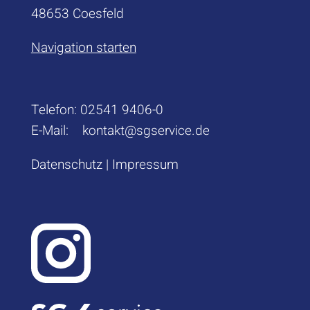
48653 Coesfeld
Navigation starten
Telefon:
02541 9406-0
E-Mail:
kontakt@sgservice.de
Datenschutz
|
Impressum