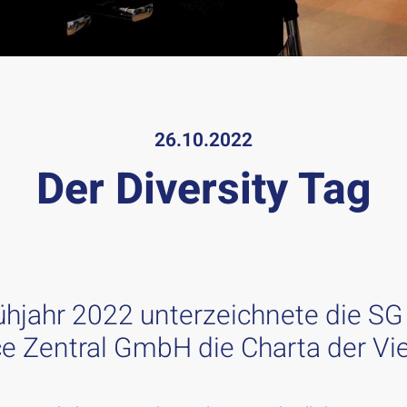
26.10.2022
Der Diversity Tag
ühjahr 2022 unterzeichnete die SG
e Zentral GmbH die Charta der Viel