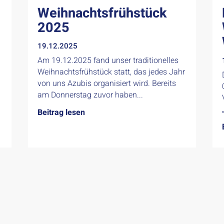
Weihnachtsfrühstück
2025
19.12.2025
Am 19.12.2025 fand unser traditionelles
Weihnachtsfrühstück statt, das jedes Jahr
von uns Azubis organisiert wird. Bereits
am Donnerstag zuvor haben...
Beitrag lesen