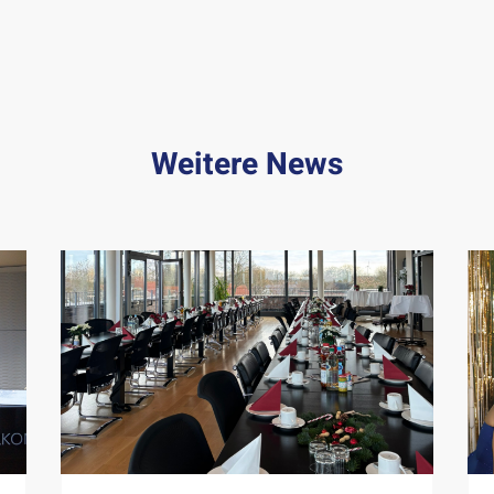
Weitere News