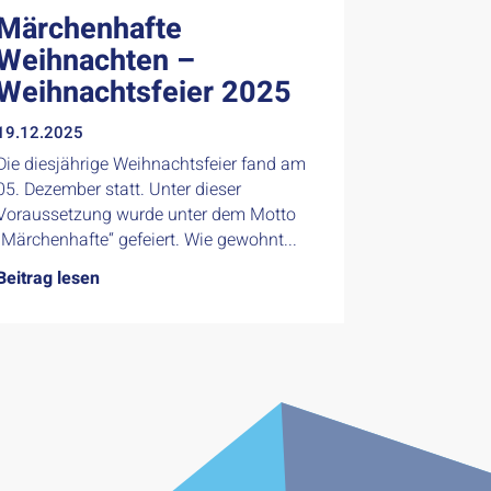
Märchenhafte
Weihnachten –
Weihnachtsfeier 2025
19.12.2025
Die diesjährige Weihnachtsfeier fand am
05. Dezember statt. Unter dieser
Voraussetzung wurde unter dem Motto
„Märchenhafte“ gefeiert. Wie gewohnt...
Beitrag lesen