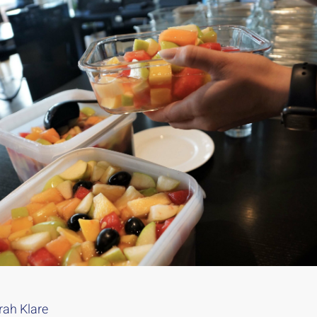
ah Klare