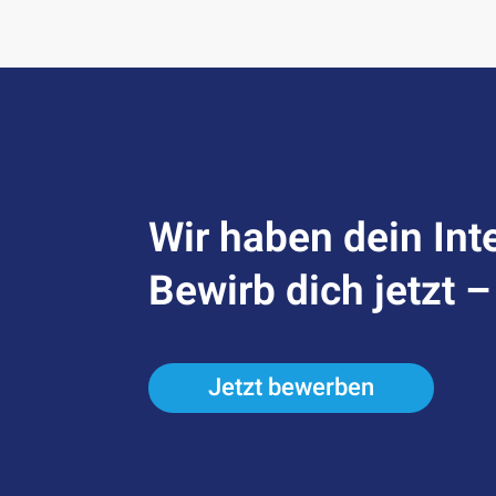
Wir haben dein Int
Bewirb dich jetzt 
Jetzt bewerben