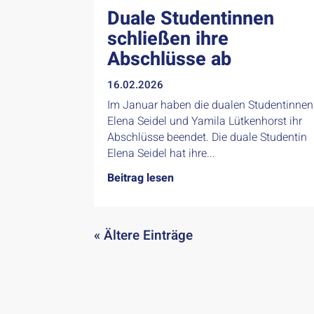
Duale Studentinnen
schließen ihre
Abschlüsse ab
16.02.2026
Im Januar haben die dualen Studentinnen
Elena Seidel und Yamila Lütkenhorst ihr
Abschlüsse beendet. Die duale Studentin
Elena Seidel hat ihre...
Beitrag lesen
« Ältere Einträge