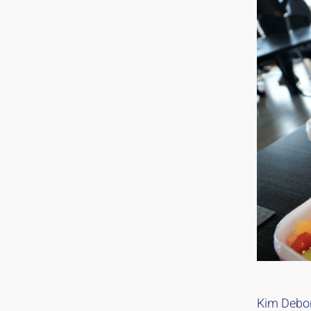
Kim Debor