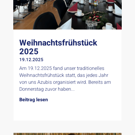
Weihnachtsfrühstück
2025
19.12.2025
Am 19.12.2025 fand unser traditionelles
Weihnachtsfrühstück statt, das jedes Jahr
von uns Azubis organisiert wird. Bereits am
Donnerstag zuvor haben...
Beitrag lesen