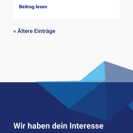
Beitrag lesen
« Ältere Einträge
Wir haben dein Inter­esse