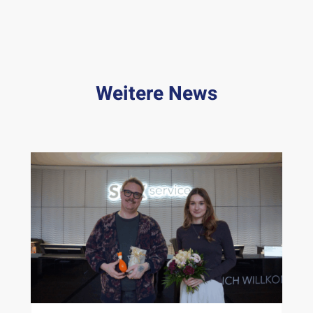
Weitere News