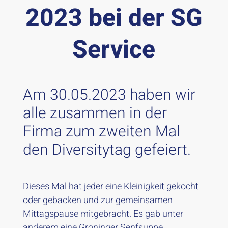
2023 bei der SG
Service
Am 30.05.2023 haben wir
alle zusammen in der
Firma zum zweiten Mal
den Diversitytag gefeiert.
Dieses Mal hat jeder eine Kleinigkeit gekocht
oder gebacken und zur gemeinsamen
Mittagspause mitgebracht. Es gab unter
anderem eine Groninger Senfsuppe,