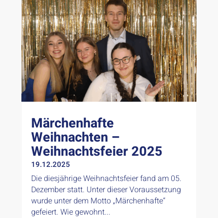
Märchenhafte
Weihnachten –
Weihnachtsfeier 2025
19.12.2025
Die diesjährige Weihnachtsfeier fand am 05.
Dezember statt. Unter dieser Voraussetzung
wurde unter dem Motto „Märchenhafte“
gefeiert. Wie gewohnt...