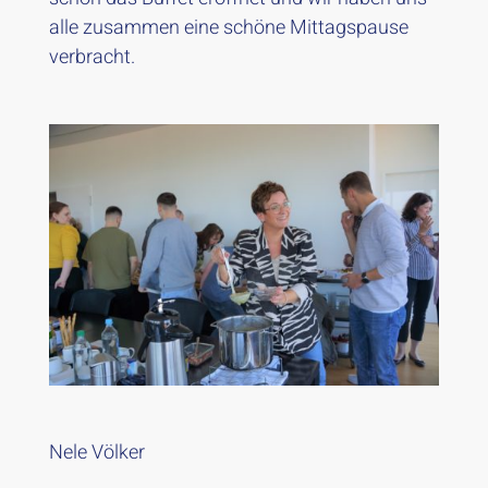
alle zusammen eine schöne Mittagspause
verbracht.
Nele Völker