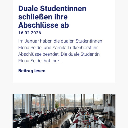
Duale Studentinnen
schließen ihre
Abschlüsse ab
16.02.2026
Im Januar haben die dualen Studentinnen
Elena Seidel und Yamila Lütkenhorst ihr
Abschlüsse beendet. Die duale Studentin
Elena Seidel hat ihre...
Beitrag lesen