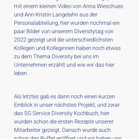
mit einem kleinen Video von Anna Wieschues
und Ann-Kristin Langelahn aus der
Personalabteilung, hier wurden nochmal ein
paar Bilder von unserem Diversitytag von
2022 gezeigt und die unterschiedlichsten
Kollegen und Kolleginnen haben noch etwas
zu dem Thema Diversity bei uns im
Unternehmen erzählt und wie wir das hier
leben.
Als letztes gab es dann noch einen kurzen
Einblick in unser nächstes Projekt, und zwar
das SG Service Diversity Kochbuch, hier
wurden schon die ersten Rezepte unserer
Mitarbeiter gezeigt. Danach wurde auch
schon das Buffet eröffnet und wir haben uns