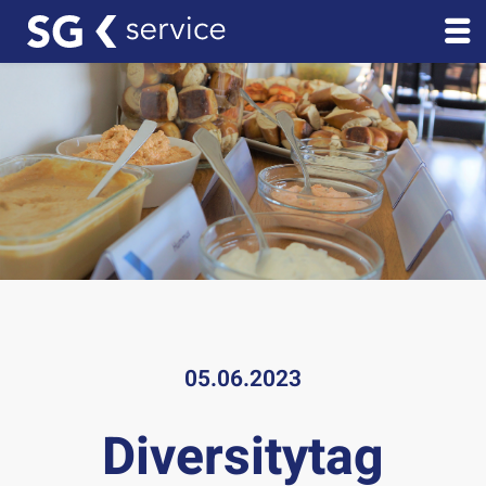
05.06.2023
Diversitytag