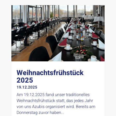
Weihnachtsfrühstück
2025
19.12.2025
Am 19.12.2025 fand unser traditionelles
Weihnachtsfrühstück statt, das jedes Jahr
von uns Azubis organisiert wird. Bereits am
Donnerstag zuvor haben...