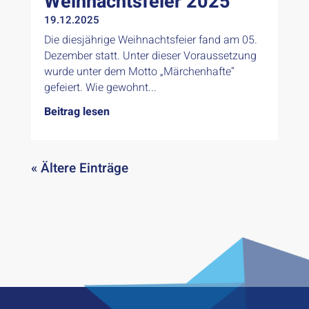
Weihnachtsfeier 2025
19.12.2025
Die diesjährige Weihnachtsfeier fand am 05.
Dezember statt. Unter dieser Voraussetzung
wurde unter dem Motto „Märchenhafte“
gefeiert. Wie gewohnt...
Beitrag lesen
« Ältere Einträge