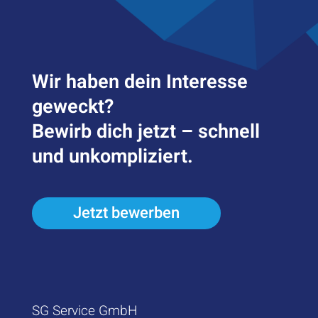
Wir haben dein Inter­esse
geweckt?
Bewirb dich jetzt – schnell
und unkompliziert.
Jetzt bewerben
SG Service GmbH