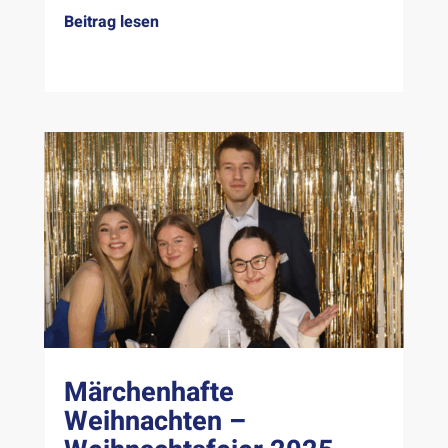
Beitrag lesen
Märchenhafte
Weihnachten –