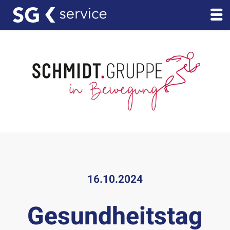
16.10.2024
Gesundheitstag