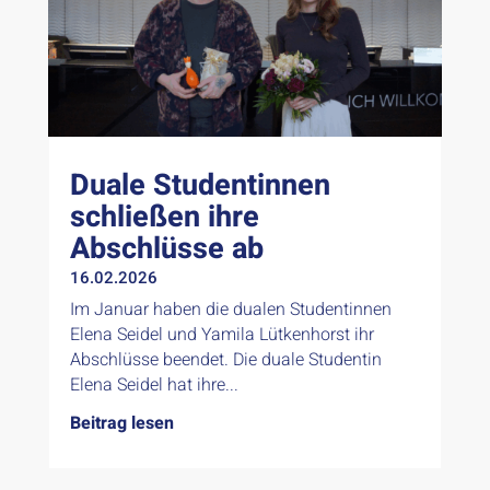
Duale Studentinnen
schließen ihre
Abschlüsse ab
16.02.2026
Im Januar haben die dualen Studentinnen
Elena Seidel und Yamila Lütkenhorst ihr
Abschlüsse beendet. Die duale Studentin
Elena Seidel hat ihre...
Beitrag lesen