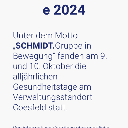
e 2024
Unter dem Motto
„
SCHMIDT.
Gruppe in
Bewegung“ fanden am 9.
und 10. Oktober die
alljährlichen
Gesundheitstage am
Verwaltungsstandort
Coesfeld statt.