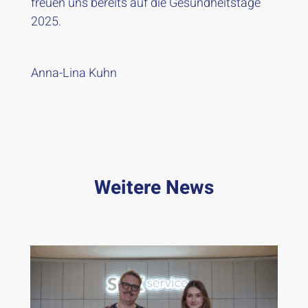
freuen uns bereits auf die Gesundheitstage
2025.
Anna-Lina Kuhn
Weitere News