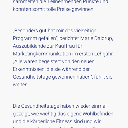
sammelten die Teilnehmenden Punkte und
konnten somit tolle Preise gewinnen.
„Besonders gut hat mir das vielseitige
Programm gefallen“, berichtet Marie Daldrup,
Auszubildende zur Kauffrau für
Marketingkommunikation im ersten Lehrjahr.
„Alle waren begeistert von den neuen
Erkenntnissen, die sie während der
Gesundheitstage gewonnen haben“, führt sie
weiter.
Die Gesundheitstage haben wieder einmal
gezeigt, wie wichtig das eigene Wohlbefinden
und die körperliche Fitness sind und wir