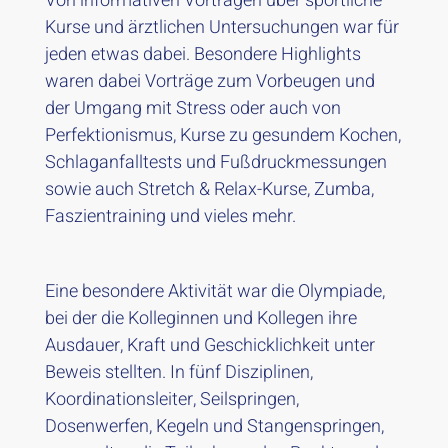
Von informativen Vorträgen über sportliche
Kurse und ärztlichen Untersuchungen war für
jeden etwas dabei. Besondere Highlights
waren dabei Vorträge zum Vorbeugen und
der Umgang mit Stress oder auch von
Perfektionismus, Kurse zu gesundem Kochen,
Schlaganfalltests und Fußdruckmessungen
sowie auch Stretch & Relax-Kurse, Zumba,
Faszientraining und vieles mehr.
Eine besondere Aktivität war die Olympiade,
bei der die Kolleginnen und Kollegen ihre
Ausdauer, Kraft und Geschicklichkeit unter
Beweis stellten. In fünf Disziplinen,
Koordinationsleiter, Seilspringen,
Dosenwerfen, Kegeln und Stangenspringen,