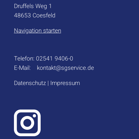
Druffels Weg 1
48653 Coesfeld
Navigation starten
Telefon:
02541 9406-0
E-Mail:
kontakt@sgservice.de
Datenschutz
|
Impressum