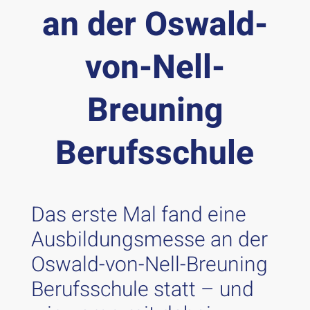
an der Oswald-
von-Nell-
Breuning
Berufsschule
Das erste Mal fand eine
Ausbildungsmesse an der
Oswald-von-Nell-Breuning
Berufsschule statt – und