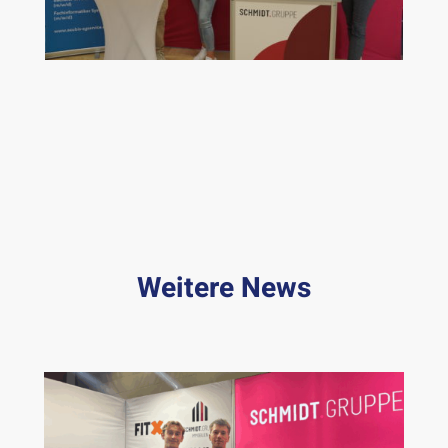
Weitere News