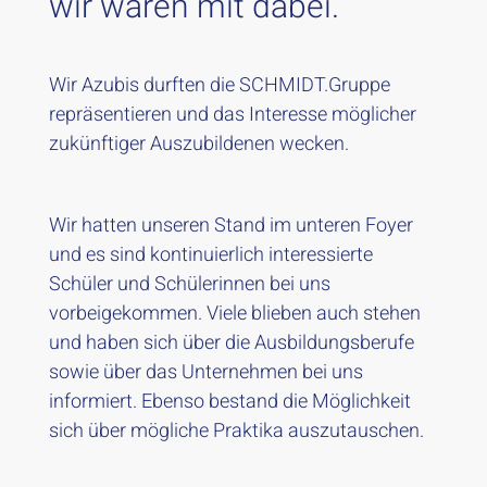
wir waren mit dabei.
Wir Azubis durften die SCHMIDT.Gruppe
repräsentieren und das Interesse möglicher
zukünftiger Auszubildenen wecken.
Wir hatten unseren Stand im unteren Foyer
und es sind kontinuierlich interessierte
Schüler und Schülerinnen bei uns
vorbeigekommen. Viele blieben auch stehen
und haben sich über die Ausbildungsberufe
sowie über das Unternehmen bei uns
informiert. Ebenso bestand die Möglichkeit
sich über mögliche Praktika auszutauschen.