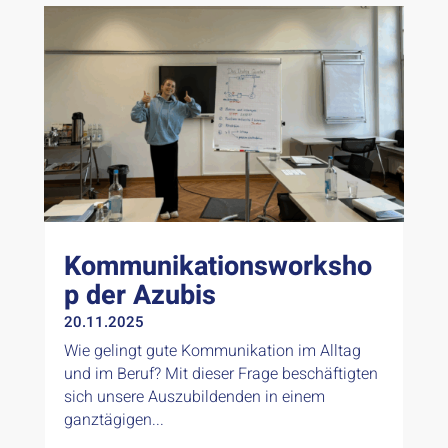
Kommunikationsworksho
p der Azubis
20.11.2025
Wie gelingt gute Kommunikation im Alltag
und im Beruf? Mit dieser Frage beschäftigten
sich unsere Auszubildenden in einem
ganztägigen...