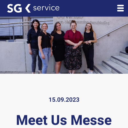
15.09.2023
Meet Us Messe