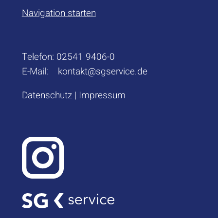
Navigation starten
Telefon:
02541 9406-0
E-Mail:
kontakt@sgservice.de
Datenschutz
|
Impressum