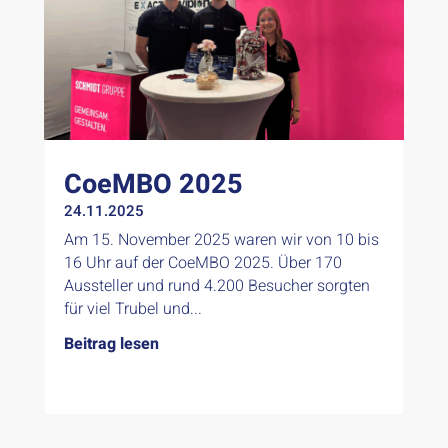
CoeMBO 2025
24.11.2025
Am 15. November 2025 waren wir von 10 bis
16 Uhr auf der CoeMBO 2025. Über 170
Aussteller und rund 4.200 Besucher sorgten
für viel Trubel und...
Beitrag lesen