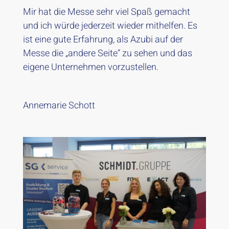
Mir hat die Messe sehr viel Spaß gemacht
und ich würde jederzeit wieder mithelfen. Es
ist eine gute Erfahrung, als Azubi auf der
Messe die „andere Seite“ zu sehen und das
eigene Unternehmen vorzustellen.
Annemarie Schott