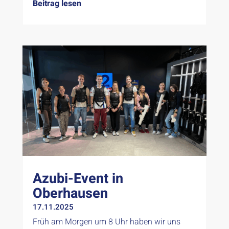
Beitrag lesen
Azubi-Event in
Oberhausen
17.11.2025
Früh am Morgen um 8 Uhr haben wir uns