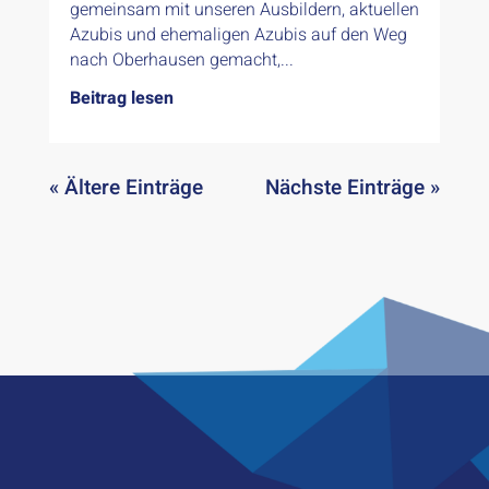
gemeinsam mit unseren Ausbildern, aktuellen
Azubis und ehemaligen Azubis auf den Weg
nach Oberhausen gemacht,...
Beitrag lesen
« Ältere Einträge
Nächste Einträge »