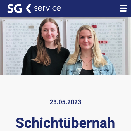
23.05.2023
Schichtübernah