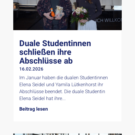
Duale Studentinnen
schließen ihre
Abschlüsse ab
16.02.2026
Im Januar haben die dualen Studentinnen
Elena Seidel und Yamila Lütkenhorst ihr
Abschlüsse beendet. Die duale Studentin
Elena Seidel hat ihre...
Beitrag lesen