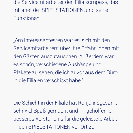
die Servicemitarbeiter den Filialkompass, das
Intranet der SPIELSTATIONEN, und seine
Funktionen.
„Am interessantesten war es, sich mit den
Servicemitarbeitern über ihre Erfahrungen mit
den Gästen auszutauschen. Außerdem war
es schön, verschiedene Aushänge und
Plakate zu sehen, die ich zuvor aus dem Büro
in die Filialen verschickt habe.“
Die Schicht in der Filiale hat Ronja insgesamt
sehr viel Spaß gemacht und ihr geholfen, ein
besseres Verständnis für die geleistete Arbeit
in den SPIELSTATIONEN vor Ort zu