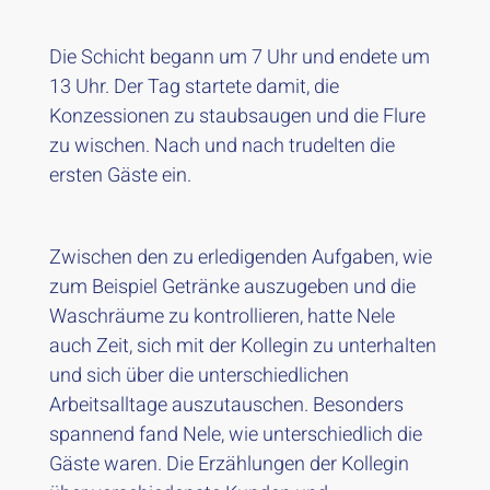
Die Schicht begann um 7 Uhr und endete um
13 Uhr. Der Tag startete damit, die
Konzessionen zu staubsaugen und die Flure
zu wischen. Nach und nach trudelten die
ersten Gäste ein.
Zwischen den zu erledigenden Aufgaben, wie
zum Beispiel Getränke auszugeben und die
Waschräume zu kontrollieren, hatte Nele
auch Zeit, sich mit der Kollegin zu unterhalten
und sich über die unterschiedlichen
Arbeitsalltage auszutauschen. Besonders
spannend fand Nele, wie unterschiedlich die
Gäste waren. Die Erzählungen der Kollegin