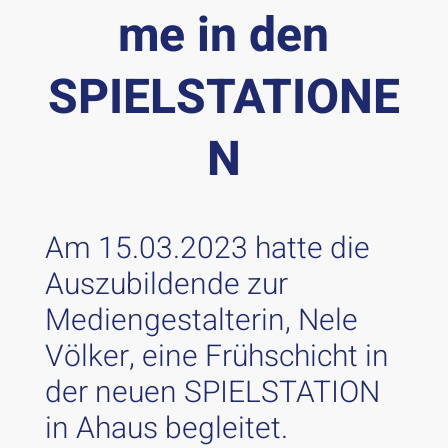
me in den
SPIELSTATIONE
N
Am 15.03.2023 hatte die
Auszubildende zur
Mediengestalterin, Nele
Völker, eine Frühschicht in
der neuen SPIELSTATION
in Ahaus begleitet.