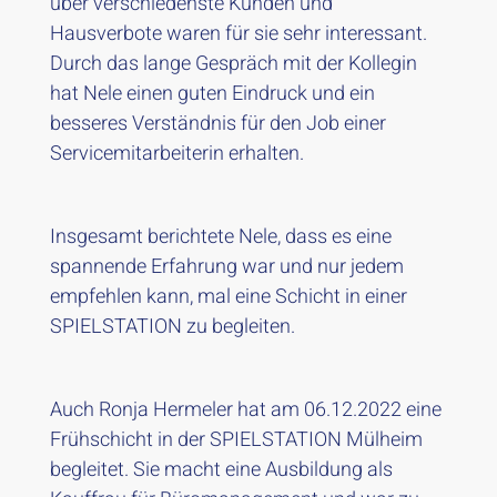
über verschiedenste Kunden und
Hausverbote waren für sie sehr interessant.
Durch das lange Gespräch mit der Kollegin
hat Nele einen guten Eindruck und ein
besseres Verständnis für den Job einer
Servicemitarbeiterin erhalten.
Insgesamt berichtete Nele, dass es eine
spannende Erfahrung war und nur jedem
empfehlen kann, mal eine Schicht in einer
SPIELSTATION zu begleiten.
Auch Ronja Hermeler hat am 06.12.2022 eine
Frühschicht in der SPIELSTATION Mülheim
begleitet. Sie macht eine Ausbildung als