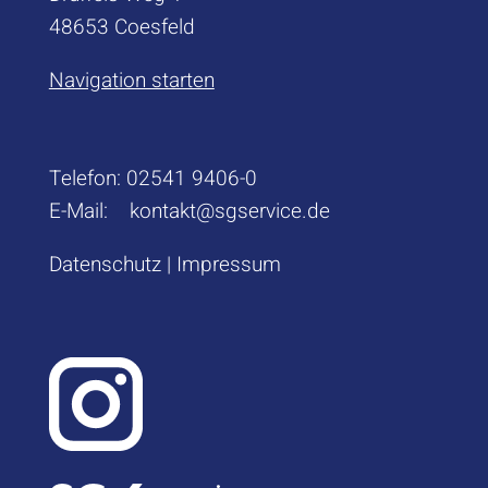
48653 Coesfeld
Navigation starten
Telefon:
02541 9406-0
E-Mail:
kontakt@sgservice.de
Datenschutz
|
Impressum