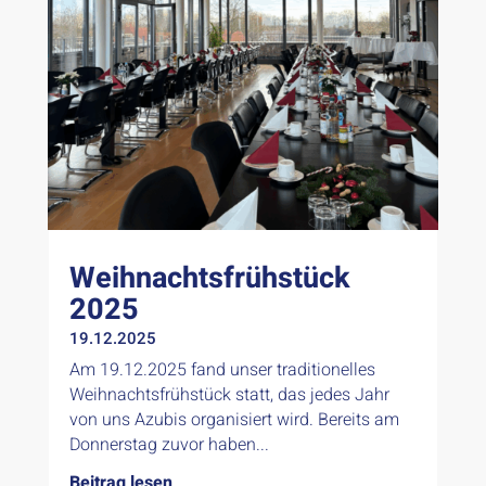
Weihnachtsfrühstück
2025
19.12.2025
Am 19.12.2025 fand unser traditionelles
Weihnachtsfrühstück statt, das jedes Jahr
von uns Azubis organisiert wird. Bereits am
Donnerstag zuvor haben...
Beitrag lesen