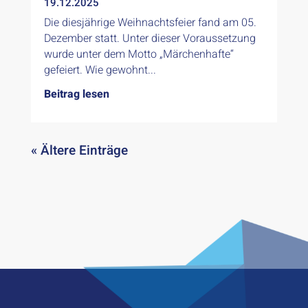
19.12.2025
Die diesjährige Weihnachtsfeier fand am 05.
Dezember statt. Unter dieser Voraussetzung
wurde unter dem Motto „Märchenhafte“
gefeiert. Wie gewohnt...
Beitrag lesen
« Ältere Einträge