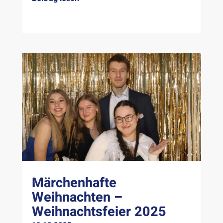
Märchenhafte
Weihnachten –
Weihnachtsfeier 2025