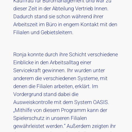
Kauffrau für Büromanagement und war zu
dieser Zeit in der Abteilung Vertrieb Innen.
Dadurch stand sie schon während ihrer
Arbeitszeit im Büro in engem Kontakt mit den
Filialen und Gebietsleitern.
Ronja konnte durch ihre Schicht verschiedene
Einblicke in den Arbeitsalltag einer
Servicekraft gewinnen. Ihr wurden unter
anderem die verschiedenen Systeme, mit
denen die Filialen arbeiten, erklärt. Im
Vordergrund stand dabei die
Ausweiskontrolle mit dem System OASIS.
„Mithilfe von diesem Programm kann der
Spielerschutz in unseren Filialen
gewährleistet werden.“ Außerdem zeigten ihr