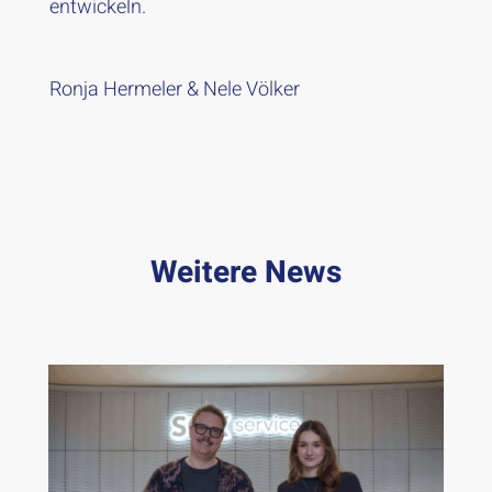
entwickeln.
Ronja Hermeler & Nele Völker
Weitere News