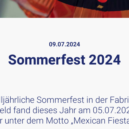
09.07.2024
Sommerfest 2024
ljährliche Sommerfest in der Fabri
eld fand dieses Jahr am 05.07.20
r unter dem Motto „Mexican Fiest