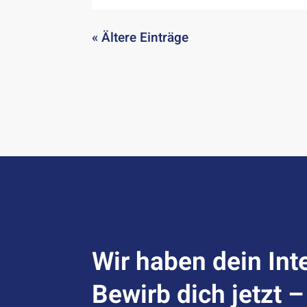
« Ältere Einträge
Wir haben dein Int
Bewirb dich jetzt 