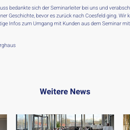
uss bedankte sich der Seminarleiter bei uns und verabsch
einer Geschichte, bevor es zurück nach Coesfeld ging. Wir 
htige Infos zum Umgang mit Kunden aus dem Seminar mi
rghaus
Weitere News