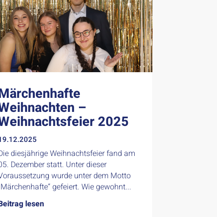
Märchenhafte
Weihnachten –
Weihnachtsfeier 2025
19.12.2025
Die diesjährige Weihnachtsfeier fand am
05. Dezember statt. Unter dieser
Voraussetzung wurde unter dem Motto
„Märchenhafte“ gefeiert. Wie gewohnt...
Beitrag lesen