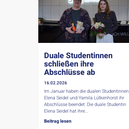
Duale Studentinnen
schließen ihre
Abschlüsse ab
16.02.2026
Im Januar haben die dualen Studentinnen
Elena Seidel und Yamila Lütkenhorst ihr
Abschlüsse beendet. Die duale Studentin
Elena Seidel hat ihre...
Beitrag lesen