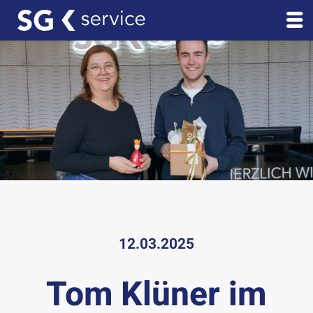
12.03.2025
Tom Klüner im