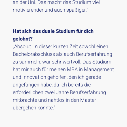
an der Uni. Das macht das Studium viel
motivierender und auch spaßiger.“
Hat sich das duale Studium für dich
gelohnt?
„Absolut. In dieser kurzen Zeit sowohl einen
Bachelorabschluss als auch Berufserfahrung
zu sammeln, war sehr wertvoll. Das Studium
hat mir auch für meinen MBA in Management
und Innovation geholfen, den ich gerade
angefangen habe, da ich bereits die
erforderlichen zwei Jahre Berufserfahrung
mitbrachte und nahtlos in den Master
übergehen konnte.“