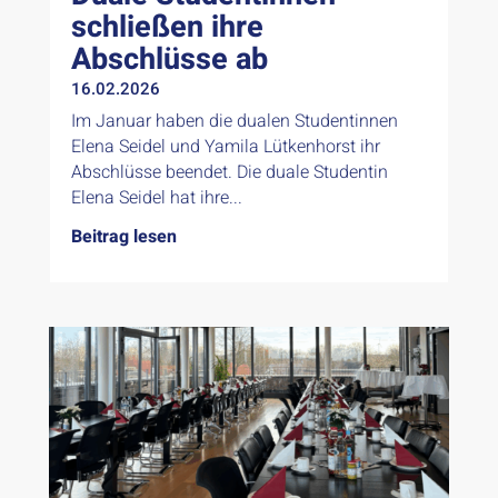
schließen ihre
Abschlüsse ab
16.02.2026
Im Januar haben die dualen Studentinnen
Elena Seidel und Yamila Lütkenhorst ihr
Abschlüsse beendet. Die duale Studentin
Elena Seidel hat ihre...
Beitrag lesen