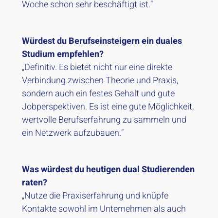
Woche schon sehr beschäftigt ist.“
Würdest du Berufseinsteigern ein duales
Studium empfehlen?
„Definitiv. Es bietet nicht nur eine direkte
Verbindung zwischen Theorie und Praxis,
sondern auch ein festes Gehalt und gute
Jobperspektiven. Es ist eine gute Möglichkeit,
wertvolle Berufserfahrung zu sammeln und
ein Netzwerk aufzubauen.“
Was würdest du heutigen dual Studierenden
raten?
„Nutze die Praxiserfahrung und knüpfe
Kontakte sowohl im Unternehmen als auch