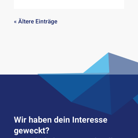
« Ältere Einträge
Wir haben dein Inter­esse
geweckt?