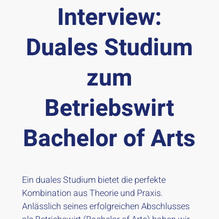
Interview:
Duales Studium
zum
Betriebswirt
Bachelor of Arts
Ein duales Studium bietet die perfekte
Kombination aus Theorie und Praxis.
Anlässlich seines erfolgreichen Abschlusses