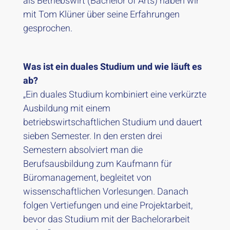
als Betriebswirt (Bachelor of Arts) haben wir
mit Tom Klüner über seine Erfahrungen
gesprochen.
Was ist ein duales Studium und wie läuft es
ab?
„Ein duales Studium kombiniert eine verkürzte
Ausbildung mit einem
betriebswirtschaftlichen Studium und dauert
sieben Semester. In den ersten drei
Semestern absolviert man die
Berufsausbildung zum Kaufmann für
Büromanagement, begleitet von
wissenschaftlichen Vorlesungen. Danach
folgen Vertiefungen und eine Projektarbeit,
bevor das Studium mit der Bachelorarbeit