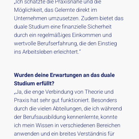
„Ich schätzte die Praxisnähe und die
Möglichkeit, das Gelernte direkt im
Unternehmen umzusetzen. Zudem bietet das
duale Studium eine finanzielle Sicherheit
durch ein regelmäßiges Einkommen und
wertvolle Berufserfahrung, die den Einstieg
ins Arbeitsleben erleichtert.“
Wurden deine Erwartungen an das duale
Studium erfüllt?
„Ja, die enge Verbindung von Theorie und
Praxis hat sehr gut funktioniert. Besonders
durch die vielen Abteilungen, die ich während
der Berufsausbildung kennenlernte, konnte
ich mein Wissen in verschiedenen Bereichen
anwenden und ein breites Verständnis für