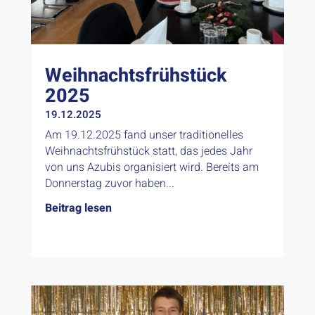
Weihnachtsfrühstück
2025
19.12.2025
Am 19.12.2025 fand unser traditionelles
Weihnachtsfrühstück statt, das jedes Jahr
von uns Azubis organisiert wird. Bereits am
Donnerstag zuvor haben...
Beitrag lesen