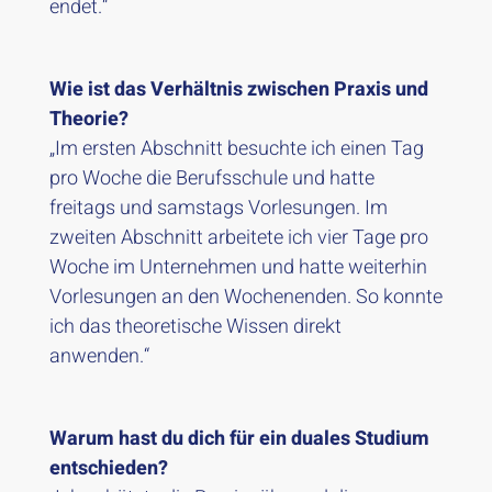
endet.“
Wie ist das Verhältnis zwischen Praxis und
Theorie?
„Im ersten Abschnitt besuchte ich einen Tag
pro Woche die Berufsschule und hatte
freitags und samstags Vorlesungen. Im
zweiten Abschnitt arbeitete ich vier Tage pro
Woche im Unternehmen und hatte weiterhin
Vorlesungen an den Wochenenden. So konnte
ich das theoretische Wissen direkt
anwenden.“
Warum hast du dich für ein duales Studium
entschieden?