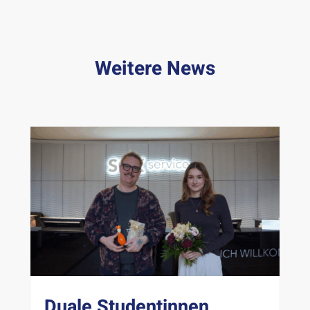
Weitere News
Duale Studentinnen