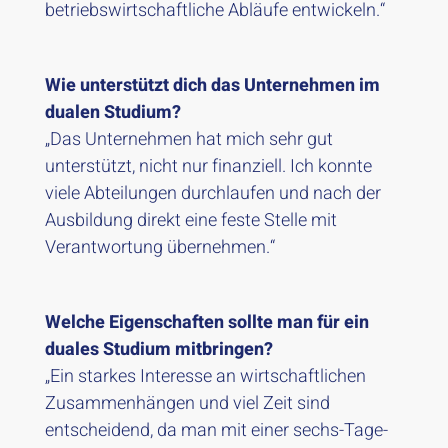
betriebswirtschaftliche Abläufe entwickeln.“
Wie unterstützt dich das Unternehmen im
dualen Studium?
„Das Unternehmen hat mich sehr gut
unterstützt, nicht nur finanziell. Ich konnte
viele Abteilungen durchlaufen und nach der
Ausbildung direkt eine feste Stelle mit
Verantwortung übernehmen.“
Welche Eigenschaften sollte man für ein
duales Studium mitbringen?
„Ein starkes Interesse an wirtschaftlichen
Zusammenhängen und viel Zeit sind
entscheidend, da man mit einer sechs-Tage-