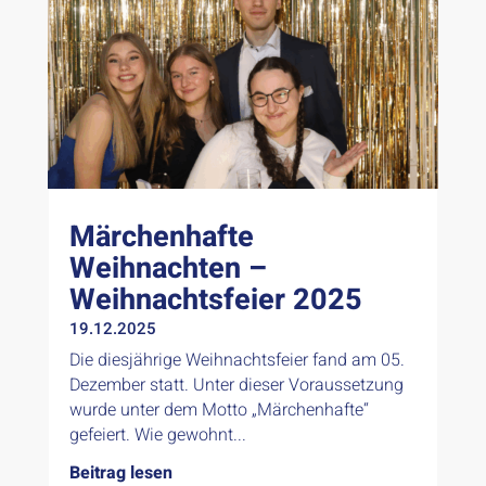
Märchenhafte
Weihnachten –
Weihnachtsfeier 2025
19.12.2025
Die diesjährige Weihnachtsfeier fand am 05.
Dezember statt. Unter dieser Voraussetzung
wurde unter dem Motto „Märchenhafte“
gefeiert. Wie gewohnt...
Beitrag lesen