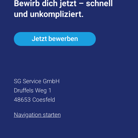
Bewirb dich jetzt – schnell
und unkompliziert.
Jetzt bewerben
SG Service GmbH
Druffels Weg 1
48653 Coesfeld
Navigation starten