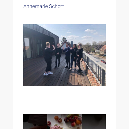
Annemarie Schott