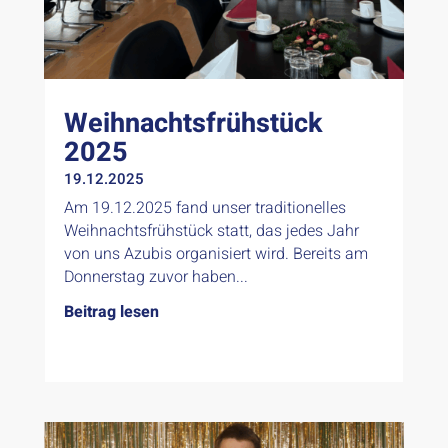
Weihnachtsfrühstück
2025
19.12.2025
Am 19.12.2025 fand unser traditionelles
Weihnachtsfrühstück statt, das jedes Jahr
von uns Azubis organisiert wird. Bereits am
Donnerstag zuvor haben...
Beitrag lesen