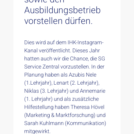
Ausbildungsbetrieb
vorstellen dürfen.
Dies wird auf dem IHK-Instagram-
Kanal veröffentlicht. Dieses Jahr
hatten auch wir die Chance, die SG
Service Zentral vorzustellen. In der
Planung haben als Azubis Nele
(1.Lehrjahr), Lenart (2. Lehrjahr),
Niklas (3. Lehrjahr) und Annemarie
(1. Lehrjahr) und als zusätzliche
Hilfestellung haben Theresa Hövel
(Marketing & Marktforschung) und
Sarah Kuhlmann (Kommunikation)
mitgewirkt.