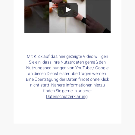
Mit Klick auf das hier gezeigte Video willigen
Sie ein, dass Ihre Nutzerdaten gemäß den
Nutzungsbedinungen von YouTube / Google
an diesen Dienstleister übertragen werden.
Eine Übertragung der Daten findet ohne Klick
nicht statt. Nähere Informationen hierzu
finden Sie gerne in unserer
Datenschutzerklärung
.