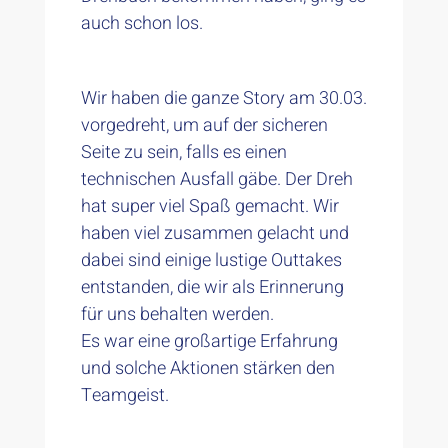
auch schon los.
Wir haben die ganze Story am 30.03.
vorgedreht, um auf der sicheren
Seite zu sein, falls es einen
technischen Ausfall gäbe. Der Dreh
hat super viel Spaß gemacht. Wir
haben viel zusammen gelacht und
dabei sind einige lustige Outtakes
entstanden, die wir als Erinnerung
für uns behalten werden.
Es war eine großartige Erfahrung
und solche Aktionen stärken den
Teamgeist.