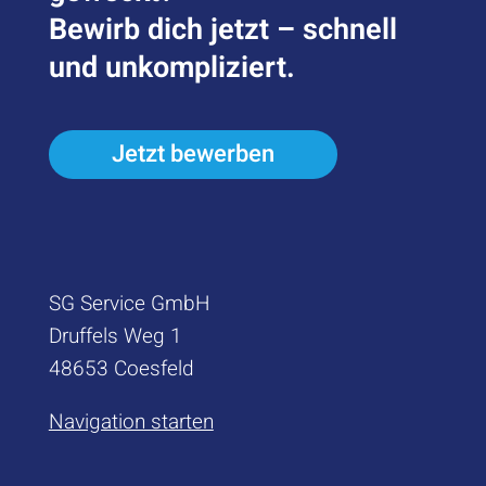
Bewirb dich jetzt – schnell
und unkompliziert.
Jetzt bewerben
SG Service GmbH
Druffels Weg 1
48653 Coesfeld
Navigation starten