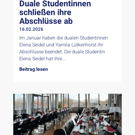
Duale Studentinnen
schließen ihre
Abschlüsse ab
16.02.2026
Im Januar haben die dualen Studentinnen
Elena Seidel und Yamila Lütkenhorst ihr
Abschlüsse beendet. Die duale Studentin
Elena Seidel hat ihre...
Beitrag lesen