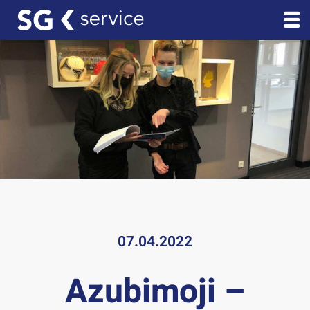
07.04.2022
Azubimoji –