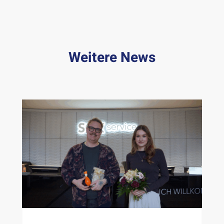
Weitere News