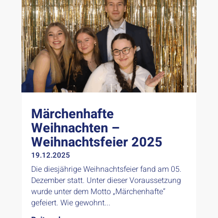
Märchenhafte
Weihnachten –
Weihnachtsfeier 2025
19.12.2025
Die diesjährige Weihnachtsfeier fand am 05.
Dezember statt. Unter dieser Voraussetzung
wurde unter dem Motto „Märchenhafte“
gefeiert. Wie gewohnt...