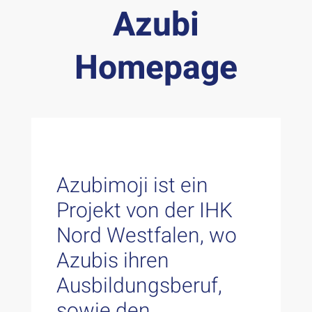
Azubi
Homepage
Azubimoji ist ein
Projekt von der IHK
Nord Westfalen, wo
Azubis ihren
Ausbildungsberuf,
sowie den