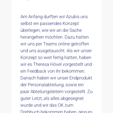
Am Anfang durften wir Azubis uns
selbst ein passendes Konzept
überlegen, wie wir an die Sache
herangehen möchten. Dazu hatten
wir uns per Teams online getroffen
und uns ausgetauscht. Als wir unser
Konzept so weit fertig hatten, haben
wir es Theresa Hövel vorgestellt und
ein Feedback von ihr bekommen.
Danach haben wir unser Endprodukt
der Personalabteilung, sowie ein
paar Abteilungsleitern vorgestellt. Zu
guter Letzt, als alles abgesegnet
wurde und wir das OK zum
Drehbuch bekommen haben, ging es