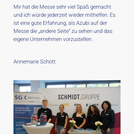
Mir hat die Messe sehr viel Spaß gemacht
und ich würde jederzeit wieder mithelfen. Es
ist eine gute Erfahrung, als Azubi auf der
Messe die „andere Seite“ zu sehen und das
eigene Unternehmen vorzustellen.
Annemarie Schott