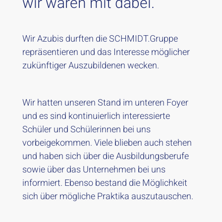
wir waren mit dabei.
Wir Azubis durften die SCHMIDT.Gruppe
repräsentieren und das Interesse möglicher
zukünftiger Auszubildenen wecken.
Wir hatten unseren Stand im unteren Foyer
und es sind kontinuierlich interessierte
Schüler und Schülerinnen bei uns
vorbeigekommen. Viele blieben auch stehen
und haben sich über die Ausbildungsberufe
sowie über das Unternehmen bei uns
informiert. Ebenso bestand die Möglichkeit
sich über mögliche Praktika auszutauschen.