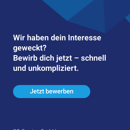
Wir haben dein Inter­esse
geweckt?
Bewirb dich jetzt – schnell
und unkompliziert.
Jetzt bewerben