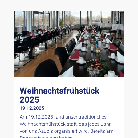
Weihnachtsfrühstück
2025
19.12.2025
Am 19.12.2025 fand unser traditionelles
Weihnachtsfrühstück statt, das jedes Jahr
von uns Azubis organisiert wird. Bereits am