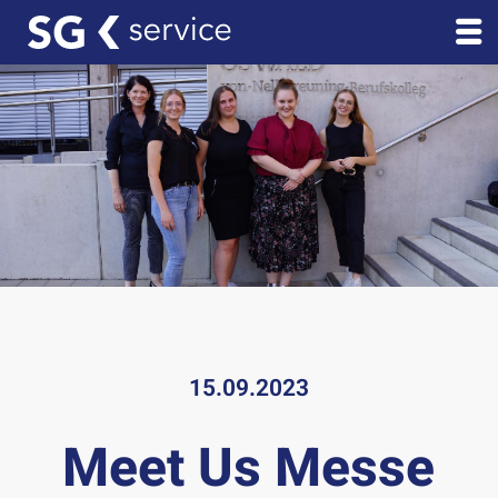
15.09.2023
Meet Us Messe