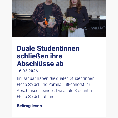
Duale Studentinnen
schließen ihre
Abschlüsse ab
16.02.2026
Im Januar haben die dualen Studentinnen
Elena Seidel und Yamila Lütkenhorst ihr
Abschlüsse beendet. Die duale Studentin
Elena Seidel hat ihre...
Beitrag lesen