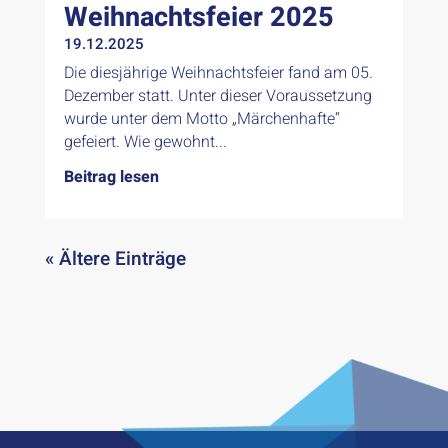
Weihnachtsfeier 2025
19.12.2025
Die diesjährige Weihnachtsfeier fand am 05.
Dezember statt. Unter dieser Voraussetzung
wurde unter dem Motto „Märchenhafte“
gefeiert. Wie gewohnt...
Beitrag lesen
« Ältere Einträge