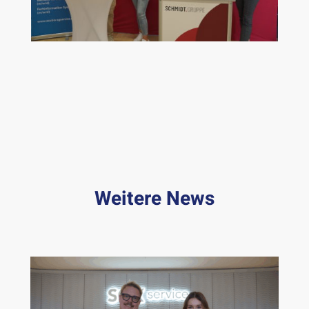
Weitere News