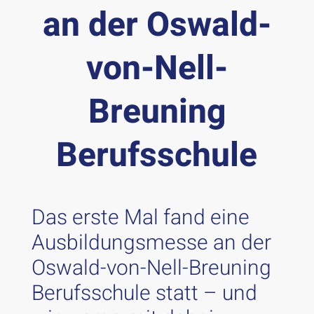
an der Oswald-
von-Nell-
Breuning
Berufsschule
Das erste Mal fand eine
Ausbildungsmesse an der
Oswald-von-Nell-Breuning
Berufsschule statt – und