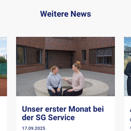
Weitere News
Unser erster Monat bei
der SG Service
17.09.2025