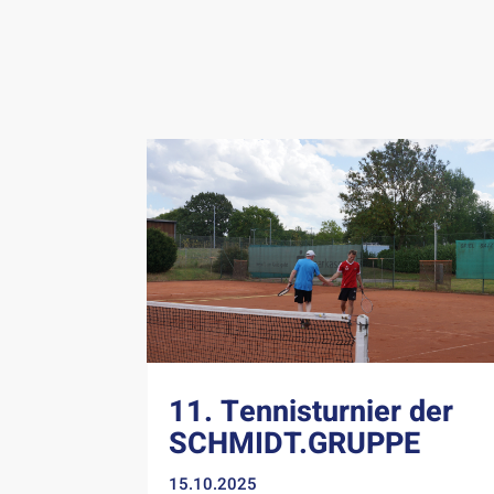
11. Tennisturnier der
SCHMIDT.GRUPPE
15.10.2025