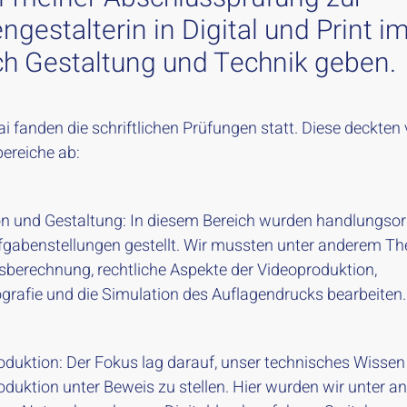
gestalterin in Digital und Print i
ch Gestaltung und Technik geben.
 fanden die schriftlichen Prüfungen statt. Diese deckten 
ereiche ab:
n und Gestaltung: In diesem Bereich wurden handlungsorie
fgabenstellungen gestellt. Wir mussten unter anderem T
sberechnung, rechtliche Aspekte der Videoproduktion,
grafie und die Simulation des Auflagendrucks bearbeiten.
duktion: Der Fokus lag darauf, unser technisches Wissen 
duktion unter Beweis zu stellen. Hier wurden wir unter a