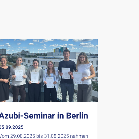
Azubi-Seminar in Berlin
05.09.2025
Vom 29.08.2025 bis 31.08.2025 nahmen