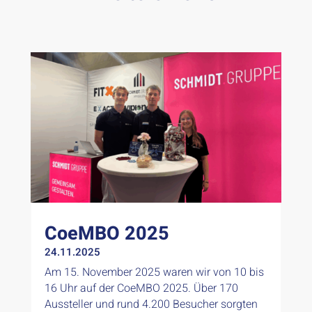
CoeMBO 2025
24.11.2025
Am 15. November 2025 waren wir von 10 bis
16 Uhr auf der CoeMBO 2025. Über 170
Aussteller und rund 4.200 Besucher sorgten