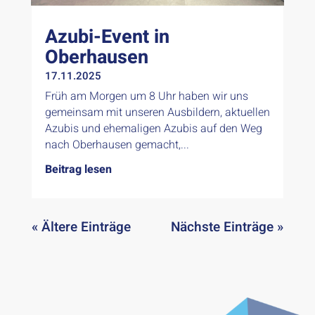
Azubi-Event in
Oberhausen
17.11.2025
Früh am Morgen um 8 Uhr haben wir uns
gemeinsam mit unseren Ausbildern, aktuellen
Azubis und ehemaligen Azubis auf den Weg
nach Oberhausen gemacht,...
Beitrag lesen
« Ältere Einträge
Nächste Einträge »