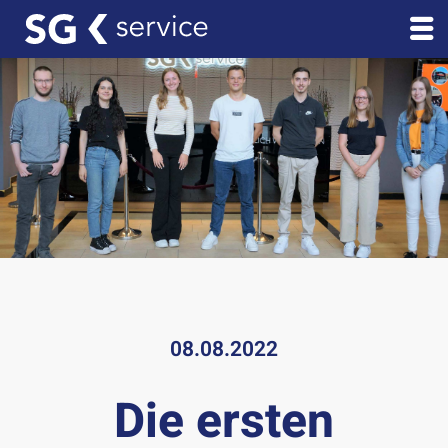
08.08.2022
Die ersten