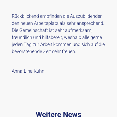
Rückblickend empfinden die Auszubildenden
den neuen Arbeitsplatz als sehr ansprechend.
Die Gemeinschaft ist sehr aufmerksam,
freundlich und hilfsbereit, weshalb alle gerne
jeden Tag zur Arbeit kommen und sich auf die
bevorstehende Zeit sehr freuen.
Anna-Lina Kuhn
Weitere News