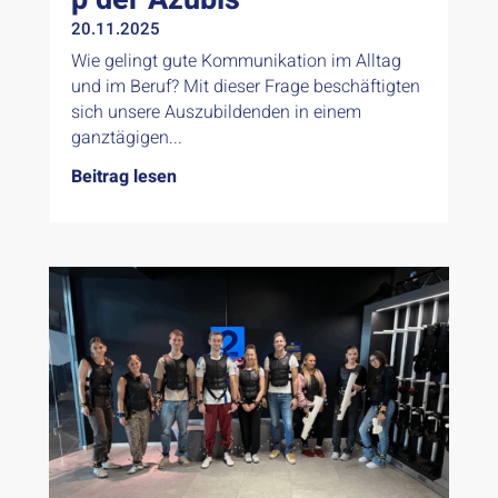
20.11.2025
Wie gelingt gute Kommunikation im Alltag
und im Beruf? Mit dieser Frage beschäftigten
sich unsere Auszubildenden in einem
ganztägigen...
Beitrag lesen