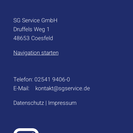
SG Service GmbH
Druffels Weg 1
48653 Coesfeld
Navigation starten
Telefon:
02541 9406-0
E-Mail:
kontakt@sgservice.de
Datenschutz
|
Impressum