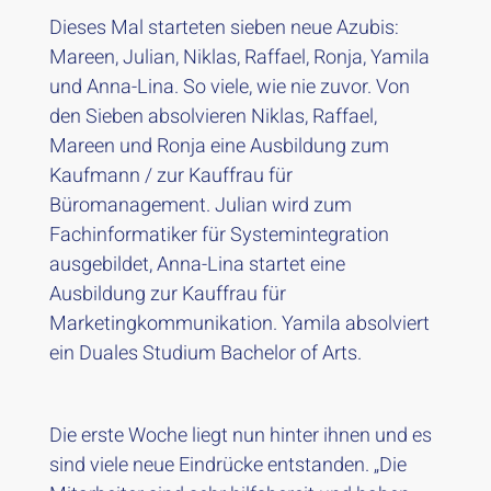
Dieses Mal starteten sieben neue Azubis:
Mareen, Julian, Niklas, Raffael, Ronja, Yamila
und Anna-Lina. So viele, wie nie zuvor. Von
den Sieben absolvieren Niklas, Raffael,
Mareen und Ronja eine Ausbildung zum
Kaufmann / zur Kauffrau für
Büromanagement. Julian wird zum
Fachinformatiker für Systemintegration
ausgebildet, Anna-Lina startet eine
Ausbildung zur Kauffrau für
Marketingkommunikation. Yamila absolviert
ein Duales Studium Bachelor of Arts.
Die erste Woche liegt nun hinter ihnen und es
sind viele neue Eindrücke entstanden. „Die