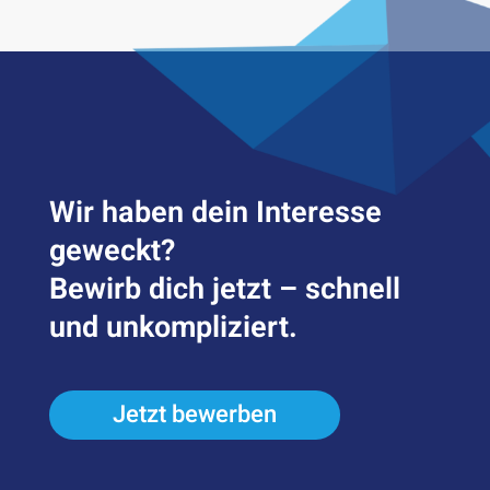
Wir haben dein Inter­esse
geweckt?
Bewirb dich jetzt – schnell
und unkompliziert.
Jetzt bewerben