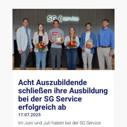
Acht Auszubildende
schließen ihre Ausbildung
bei der SG Service
erfolgreich ab
17.07.2025
Im Juni und Juli haben bei der SG Service