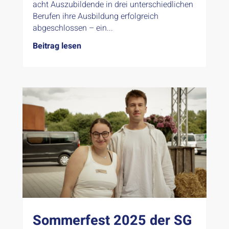
acht Auszubildende in drei unterschiedlichen
Berufen ihre Ausbildung erfolgreich
abgeschlossen – ein...
Beitrag lesen
Sommerfest 2025 der SG