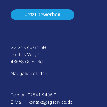
Jetzt bewerben
SG Service GmbH
Druffels Weg 1
48653 Coesfeld
Navigation starten
Telefon:
02541 9406-0
E-Mail:
kontakt@sgservice.de