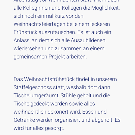
alle Kolleginnen und Kollegen die Möglichkeit,
sich noch einmal kurz vor den
Weihnachtsfeiertagen bei einem leckeren
Frühstück auszutauschen. Es ist auch ein
Anlass, an dem sich alle Auszubildenen
wiedersehen und zusammen an einem
gemeinsamen Projekt arbeiten.
Das Weihnachtsfrühstück findet in unserem
Staffelgeschoss statt, weshalb dort dann
Tische umgeräumt, Stühle geholt und die
Tische gedeckt werden sowie alles
weihnachtlich dekoriert wird. Essen und
Getränke werden organisiert und abgeholt. Es
wird für alles gesorgt.