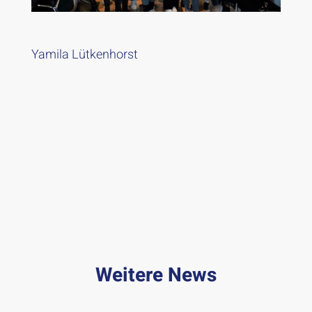
Yamila Lütkenhorst
Weitere News