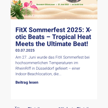
FitX Sommerfest 2025: X-
otic Beats – Tropical Heat
Meets the Ultimate Beat!
03.07.2025
Am 27. Juni wurde das FitX Sommerfest bei
hochsommerlichen Temperaturen im
RheinRiff in Düsseldorf gefeiert – einer
Indoor-Beachlocation, die...
Beitrag lesen