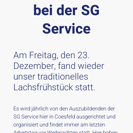
bei der SG
Service
Am Freitag, den 23.
Dezember, fand wieder
unser traditionelles
Lachsfrühstück statt.
Es wird jährlich von den Auszubildenden der
SG Service hier in Coesfeld ausgerichtet und
organisiert und findet immer am letzten
Arbeitstag vor Weihnachten statt. Hier haben