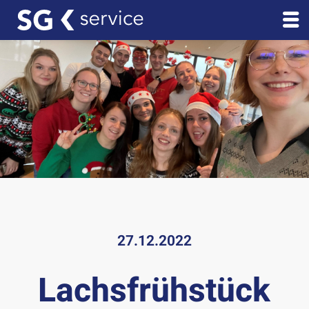
27.12.2022
Lachsfrühstück