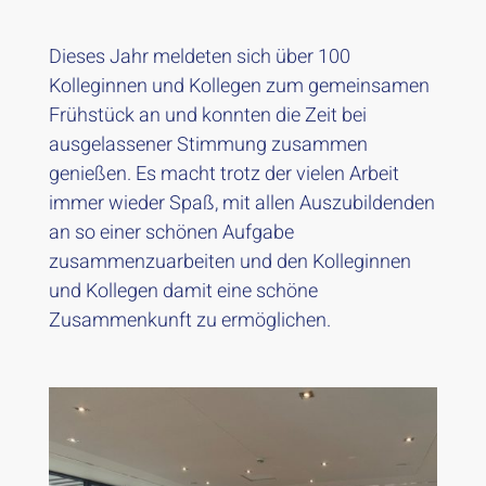
Dieses Jahr meldeten sich über 100
Kolleginnen und Kollegen zum gemeinsamen
Frühstück an und konnten die Zeit bei
ausgelassener Stimmung zusammen
genießen. Es macht trotz der vielen Arbeit
immer wieder Spaß, mit allen Auszubildenden
an so einer schönen Aufgabe
zusammenzuarbeiten und den Kolleginnen
und Kollegen damit eine schöne
Zusammenkunft zu ermöglichen.