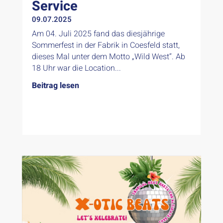
Service
09.07.2025
Am 04. Juli 2025 fand das diesjährige
Sommerfest in der Fabrik in Coesfeld statt,
dieses Mal unter dem Motto „Wild West“. Ab
18 Uhr war die Location...
Beitrag lesen